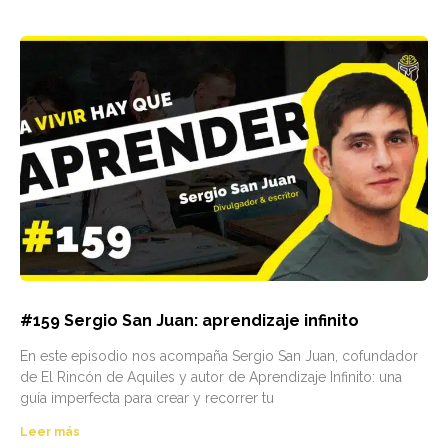
#159 Sergio San Juan: aprendizaje infinito
En este episodio nos acompaña Sergio San Juan, cofundador
de El Rincón de Aquiles y autor de Aprendizaje Infinito: una
guía imperfecta para crear y recorrer tu
Leer más