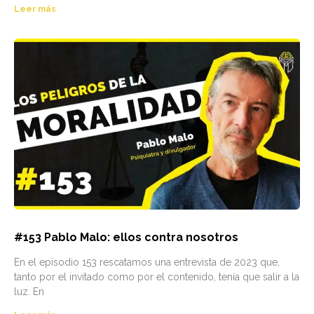
Leer más
#153 Pablo Malo: ellos contra nosotros
En el episodio 153 rescatamos una entrevista de 2023 que,
tanto por el invitado como por el contenido, tenía que salir a la
luz. En