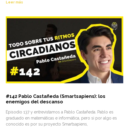
Leer más
#142 Pablo Castañeda (Smartsapiens): los
enemigos del descanso
Episodio 137 y entrevistamos a Pablo Castañeda. Pablo es
graduado en matemáticas e informática, pero si por algo es
conocido es por su proyecto Smartsapiens,