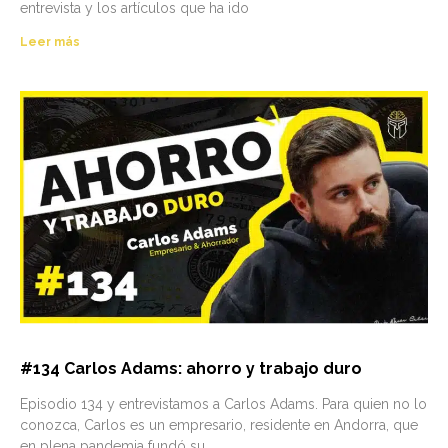
entrevista y los artículos que ha ido
Leer más
#134 Carlos Adams: ahorro y trabajo duro
Episodio 134 y entrevistamos a Carlos Adams. Para quien no lo
conozca, Carlos es un empresario, residente en Andorra, que
en plena pandemia fundó su