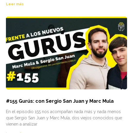
Leer más
#155 Gurús: con Sergio San Juan y Marc Mula
En el episodio 155 nos acompañan nada más y nada menos
que Sergio San Juan y Marc Mula, dos viejos conocidos que
vienen a analizar