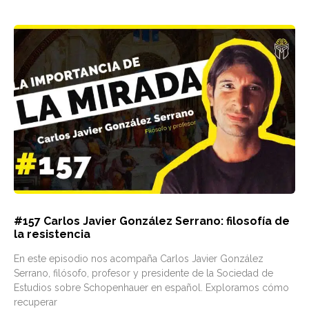
#157 Carlos Javier González Serrano: filosofía de
la resistencia
En este episodio nos acompaña Carlos Javier González
Serrano, filósofo, profesor y presidente de la Sociedad de
Estudios sobre Schopenhauer en español. Exploramos cómo
recuperar