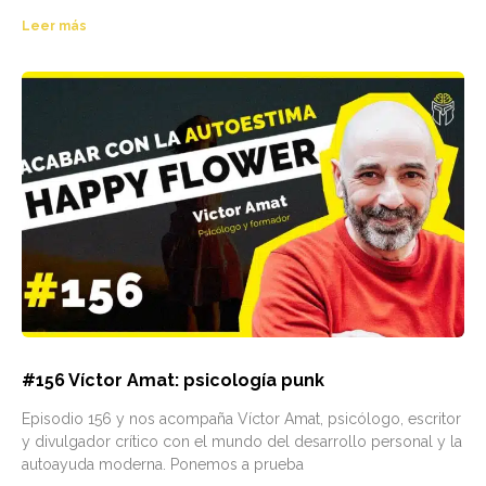
Leer más
#156 Víctor Amat: psicología punk
Episodio 156 y nos acompaña Víctor Amat, psicólogo, escritor
y divulgador crítico con el mundo del desarrollo personal y la
autoayuda moderna. Ponemos a prueba