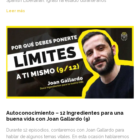
Spanish Libertarian. Ignasi ha estado durante años
Leer más
Autoconocimiento – 12 Ingredientes para una
buena vida con Joan Gallardo (9)
Durante 12 episodios, contaremos con Joan Gallardo para
hablar de algunos temas vitales. En esta ocasión hablaremos