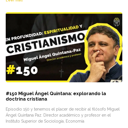
Leer más
#150 Miguel Ángel Quintana: explorando la
doctrina cristiana
Episodio 150 y tenemos el placer de recibir al filósofo Miguel
Ángel Quintana Paz. Director académico y profesor en el
Instituto Superior de Sociología, Economía