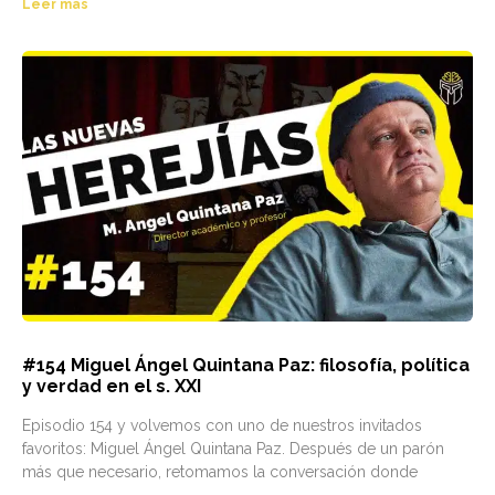
Leer más
#154 Miguel Ángel Quintana Paz: filosofía, política
y verdad en el s. XXI
Episodio 154 y volvemos con uno de nuestros invitados
favoritos: Miguel Ángel Quintana Paz. Después de un parón
más que necesario, retomamos la conversación donde