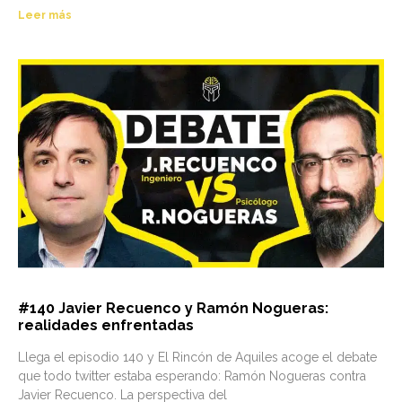
Leer más
#140 Javier Recuenco y Ramón Nogueras:
realidades enfrentadas
Llega el episodio 140 y El Rincón de Aquiles acoge el debate
que todo twitter estaba esperando: Ramón Nogueras contra
Javier Recuenco. La perspectiva del