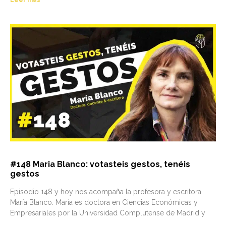
#148 Maria Blanco: votasteis gestos, tenéis
gestos
Episodio 148 y hoy nos acompaña la profesora y escritora
María Blanco. María es doctora en Ciencias Económicas y
Empresariales por la Universidad Complutense de Madrid y