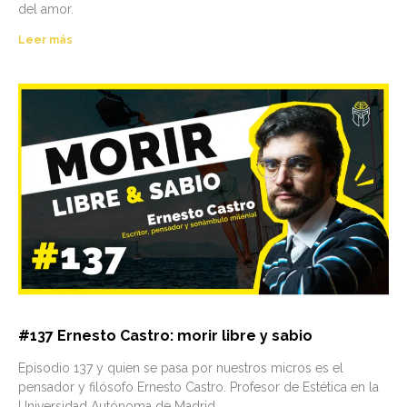
del amor.
Leer más
#137 Ernesto Castro: morir libre y sabio
Episodio 137 y quien se pasa por nuestros micros es el
pensador y filósofo Ernesto Castro. Profesor de Estética en la
Universidad Autónoma de Madrid,