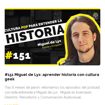
#151 Miguel de Lys: aprender historia con cultura
geek
Tras 6 meses de parón, retomamos los episodios del podcast
con esta entrevista a Miguel de Lys. Miguel es licenciado
Derecho, Periodismo y Comunicación Audiovisual,