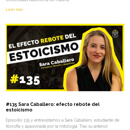
Leer más
#135 Sara Caballero: efecto rebote del
estoicismo
Episodio 135 y entrevistamos a Sara Caballero, estudiante de
filosofía y apasionada por la mitología. Tras su anterior