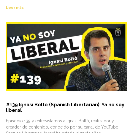
Leer más
#139 Ignasi Boltó (Spanish Libertarian): Ya no soy
liberal
Episodio 139 y entrevistamos a Ignasi Boltó, realizador y
creador de contenido, conocido por su canal de YouTube