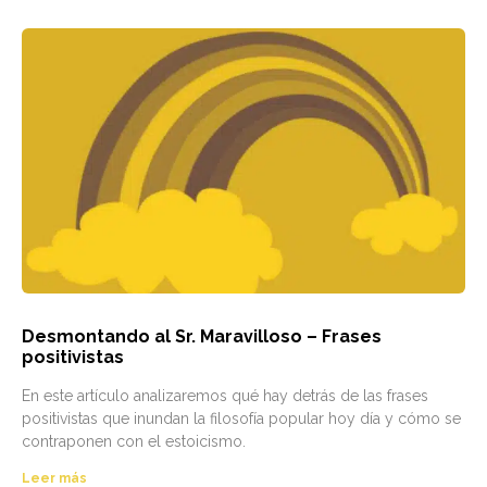
Desmontando al Sr. Maravilloso – Frases
positivistas
En este artículo analizaremos qué hay detrás de las frases
positivistas que inundan la filosofía popular hoy día y cómo se
contraponen con el estoicismo.
Leer más