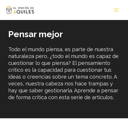
Ir
Main
al
Men
contenido
Pensar mejor
Todo el mundo piensa, es parte de nuestra
naturaleza pero, ¿todo el mundo es capaz de
cuestionar lo que piensa? El pensamiento
crítico es la capacidad para cuestionar tus
ideas o creencias sobre un tema concreto. A
veces, nuestra cabeza nos hace trampas y
hay que saber gestionarla. Aprende a pensar
de forma crítica con esta serie de artículos.