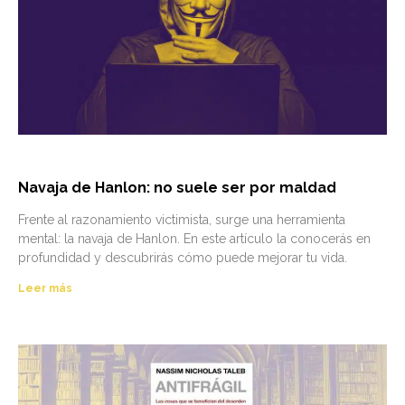
Navaja de Hanlon: no suele ser por maldad
Frente al razonamiento victimista, surge una herramienta
mental: la navaja de Hanlon. En este artículo la conocerás en
profundidad y descubrirás cómo puede mejorar tu vida.
Leer más