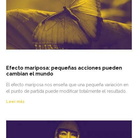
Efecto mariposa: pequeñas acciones pueden
cambian el mundo
El efecto mariposa nos enseña que una pequeña variación en
el punto de partida puede modificar totalmente el resultado.
Leer más