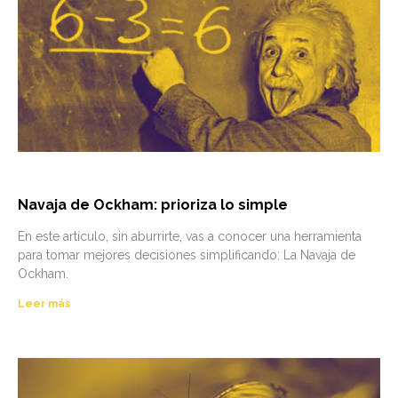
Navaja de Ockham: prioriza lo simple
En este artículo, sin aburrirte, vas a conocer una herramienta
para tomar mejores decisiones simplificando: La Navaja de
Ockham.
Leer más