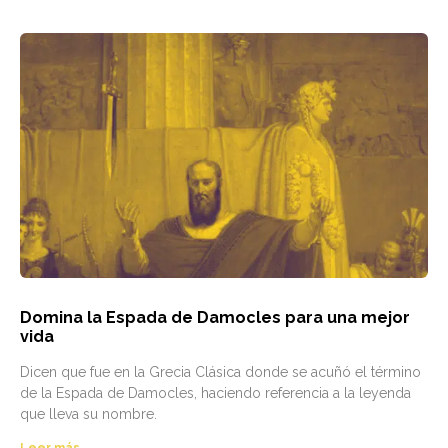
Domina la Espada de Damocles para una mejor
vida
Dicen que fue en la Grecia Clásica donde se acuñó el término
de la Espada de Damocles, haciendo referencia a la leyenda
que lleva su nombre.
Leer más