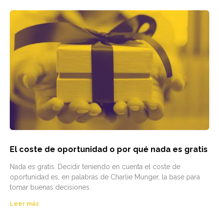
El coste de oportunidad o por qué nada es gratis
Nada es gratis. Decidir teniendo en cuenta el coste de
oportunidad es, en palabras de Charlie Munger, la base para
tomar buenas decisiones.
Leer más