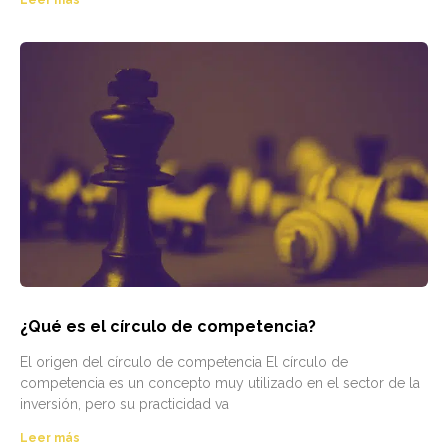
¿Qué es el círculo de competencia?
El origen del círculo de competencia El círculo de
competencia es un concepto muy utilizado en el sector de la
inversión, pero su practicidad va
Leer más