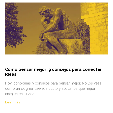
Cómo pensar mejor: 9 consejos para conectar
ideas
Hoy, conocerás 9 consejos para pensar mejor. No los veas
como un dogma. Lee el artículo y aplica los que mejor
encajen en tu vida.
Leer más