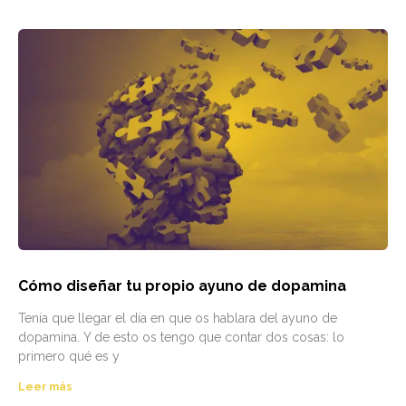
Cómo diseñar tu propio ayuno de dopamina
Tenía que llegar el día en que os hablara del ayuno de
dopamina. Y de esto os tengo que contar dos cosas: lo
primero qué es y
Leer más