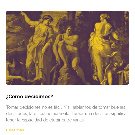
¿Cómo decidimos?
Tomar decisiones no es fácil. Y si hablamos de tomar buenas
decisiones, la dificultad aumenta. Tomar una decisión significa
tener la capacidad de elegir entre varias
Leer más