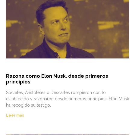
Razona como Elon Musk, desde primeros
principios
Sócrates, Aristóteles o Descartes rompieron con lo
establecido y razonaron desde primeros principios. Elon Musk
ha recogido su testigo.
Leer más