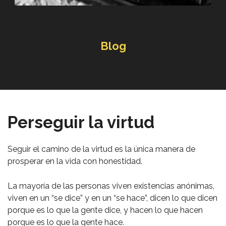
Blog
Perseguir la virtud
Seguir el camino de la virtud es la única manera de
prosperar en la vida con honestidad.
La mayoría de las personas viven existencias anónimas,
viven en un “se dice” y en un “se hace”, dicen lo que dicen
porque es lo que la gente dice, y hacen lo que hacen
porque es lo que la gente hace.