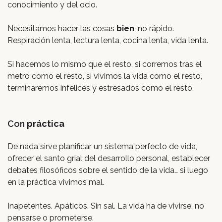
conocimiento y del ocio.
Necesitamos hacer las cosas
bien
, no rápido.
Respiración lenta, lectura lenta, cocina lenta, vida lenta.
Si hacemos lo mismo que el resto, si corremos tras el
metro como el resto, si vivimos la vida como el resto,
terminaremos infelices y estresados como el resto.
Con
práctica
De nada sirve planificar un sistema perfecto de vida,
ofrecer el santo grial del desarrollo personal, establecer
debates filosóficos sobre el sentido de la vida… si luego
en la práctica vivimos mal.
Inapetentes. Apáticos. Sin sal. La vida ha de vivirse, no
pensarse o prometerse.