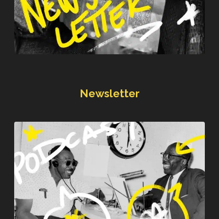
Newsletter