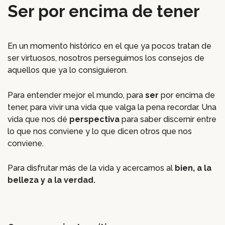
Ser por encima de tener
En un momento histórico en el que ya pocos tratan de
ser virtuosos, nosotros perseguimos los consejos de
aquellos que ya lo consiguieron.
Para entender mejor el mundo, para
ser
por encima de
tener, para vivir una vida que valga la pena recordar. Una
vida que nos dé
perspectiva
para saber discernir entre
lo que nos conviene y lo que dicen otros que nos
conviene.
Para disfrutar más de la vida y acercarnos al
bien, a la
belleza y a la verdad.