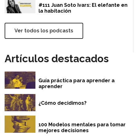
#111 Juan Soto Ivars: El elefante en
la habitación
Ver todos los podcasts
Artículos destacados
Guía práctica para aprender a
aprender
¿Cómo decidimos?
100 Modelos mentales para tomar
mejores decisiones