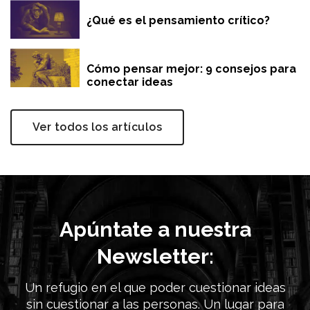
¿Qué es el pensamiento crítico?
Cómo pensar mejor: 9 consejos para
conectar ideas
Ver todos los artículos
Apúntate a nuestra
Newsletter:
Un refugio en el que poder cuestionar ideas
sin cuestionar a las personas. Un lugar para