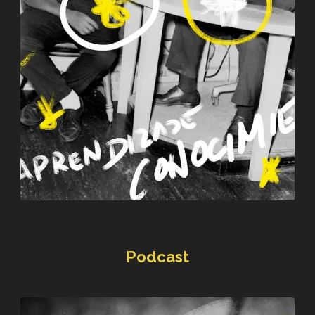
Podcast