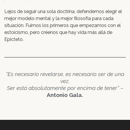
Lejos de seguir una sola doctrina, defendemos elegir el
mejor modelo mental y la mejor filosofía para cada
situación. Fuimos los primeros que empezamos con el
estoicismo, pero créenos que hay vida más allá de
Epicteto.
“Es necesario revelarse, es necesario ser de una
vez.
Ser está absolutamente por encima de tener”
–
Antonio Gala.