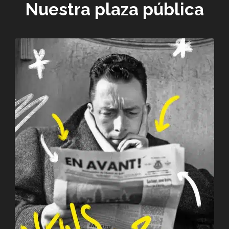
Nuestra plaza pública