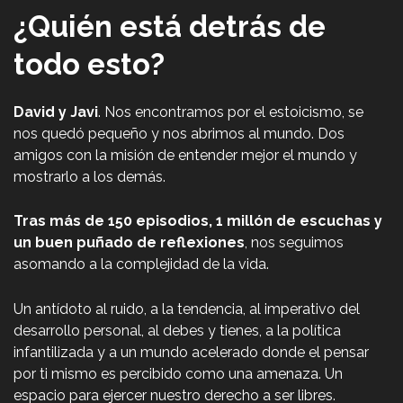
¿Quién está detrás de
todo esto?
David y Javi
. Nos encontramos por el estoicismo, se
nos quedó pequeño y nos abrimos al mundo. Dos
amigos con la misión de entender mejor el mundo y
mostrarlo a los demás.
Tras más de 150 episodios, 1 millón de escuchas y
un buen puñado de reflexiones
, nos seguimos
asomando a la complejidad de la vida.
Un antídoto al ruido, a la tendencia, al imperativo del
desarrollo personal, al debes y tienes, a la política
infantilizada y a un mundo acelerado donde el pensar
por ti mismo es percibido como una amenaza. Un
espacio para ejercer nuestro derecho a ser libres.