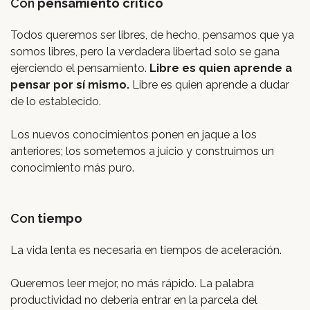
Con
pensamiento crítico
Todos queremos ser libres, de hecho, pensamos que ya
somos libres, pero la verdadera libertad solo se gana
ejerciendo el pensamiento.
Libre es quien aprende a
pensar por sí mismo.
Libre es quien aprende a dudar
de lo establecido.
Los nuevos conocimientos ponen en jaque a los
anteriores; los sometemos a juicio y construimos un
conocimiento más puro.
Con
tiempo
La vida lenta es necesaria en tiempos de aceleración.
Queremos leer mejor, no más rápido. La palabra
productividad no debería entrar en la parcela del