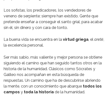
Los sofistas, los predicadores, los vendedores de
veneno de serpiente; siempre han existido. Gente que
pretende enseñar a conseguir el santo grial, para acabar
sin él, sin dinero y con cara de tonto.
La buena vida se encuentra en la
virtud griega
, el
areté
,
la excelencia personal.
Ser más sabio, más valiente y mejor persona se obtiene
siguiendo el camino que han seguido tantos otros en la
historia de la humanidad. Clásicos como Sócrates y
Galileo nos acompañan en esta búsqueda de
respuestas. Un camino que ha de descubrirse abriendo
la mente, con un conocimiento que abarque
todos los
campos
y
toda la historia
de la humanidad.