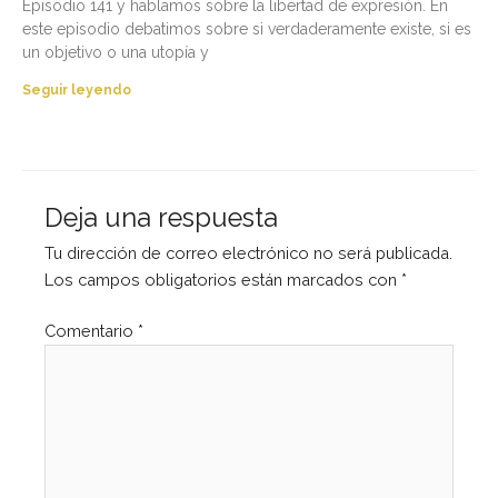
Episodio 141 y hablamos sobre la libertad de expresión. En
este episodio debatimos sobre si verdaderamente existe, si es
un objetivo o una utopía y
Seguir leyendo
Deja una respuesta
Tu dirección de correo electrónico no será publicada.
Los campos obligatorios están marcados con
*
Comentario
*