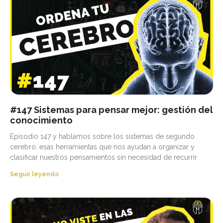
#147 Sistemas para pensar mejor: gestión del
conocimiento
Episodio 147 y hablamos sobre los sistemas de segundo
cerebro: esas herramientas que nos ayudan a organizar y
clasificar nuestros pensamientos sin necesidad de recurrir
Seguir leyendo