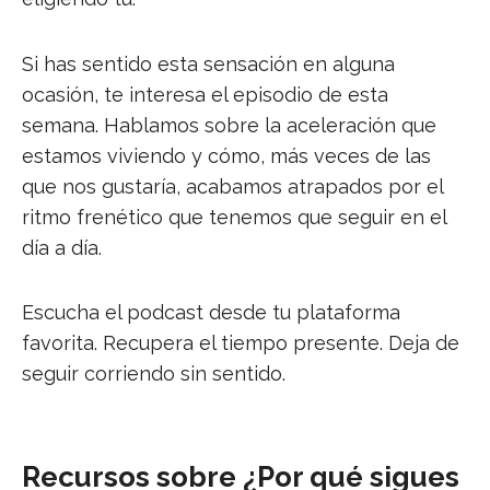
Si has sentido esta sensación en alguna
ocasión, te interesa el episodio de esta
semana. Hablamos sobre la aceleración que
estamos viviendo y cómo, más veces de las
que nos gustaría, acabamos atrapados por el
ritmo frenético que tenemos que seguir en el
día a día.
Escucha el podcast desde tu plataforma
favorita. Recupera el tiempo presente. Deja de
seguir corriendo sin sentido.
Recursos sobre ¿Por qué sigues