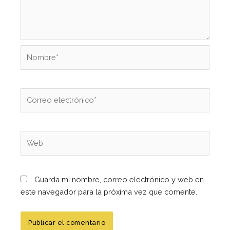
Nombre*
Correo
electrónico*
Web
Guarda mi nombre, correo electrónico y web en
este navegador para la próxima vez que comente.