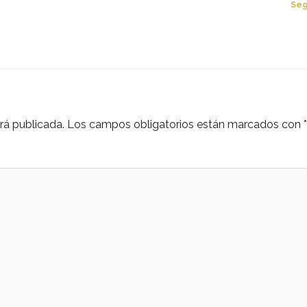
Seg
rá publicada.
Los campos obligatorios están marcados con
*