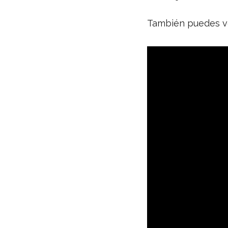
También puedes ve