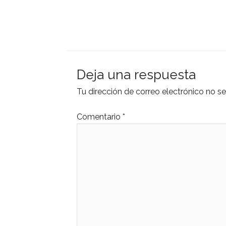
Deja una respuesta
Tu dirección de correo electrónico no se
Comentario
*