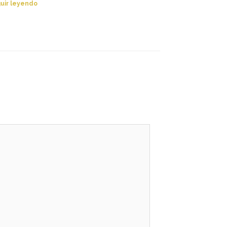
uir leyendo