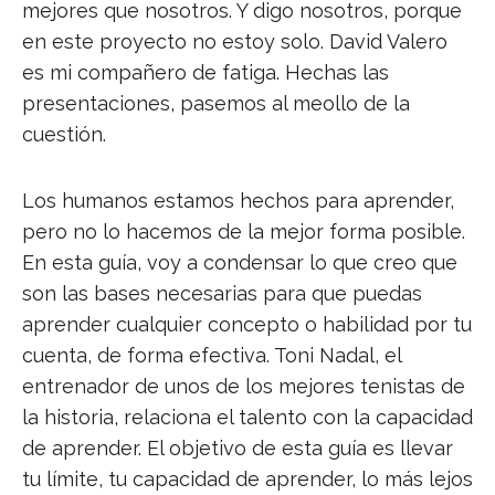
mejores que nosotros. Y digo nosotros, porque
en este proyecto no estoy solo. David Valero
es mi compañero de fatiga. Hechas las
presentaciones, pasemos al meollo de la
cuestión.
Los humanos estamos hechos para aprender,
pero no lo hacemos de la mejor forma posible.
En esta guía, voy a condensar lo que creo que
son las bases necesarias para que puedas
aprender cualquier concepto o habilidad por tu
cuenta, de forma efectiva. Toni Nadal, el
entrenador de unos de los mejores tenistas de
la historia, relaciona el talento con la capacidad
de aprender. El objetivo de esta guía es llevar
tu límite, tu capacidad de aprender, lo más lejos