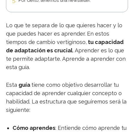
Por cierto, tenemos una newsletter.
Lo que te separa de lo que quieres hacer y lo
que puedes hacer es aprender. En estos
tiempos de cambio vertiginoso,
tu capacidad
de adaptación es crucial
. Aprender es lo que
te permite adaptarte. Aprende a aprender con
esta guía.
Esta
guía
tiene como objetivo desarrollar tu
capacidad de aprender cualquier concepto o
habilidad. La estructura que seguiremos será la
siguiente:
Cómo aprendes
: Entiende cómo aprende tu