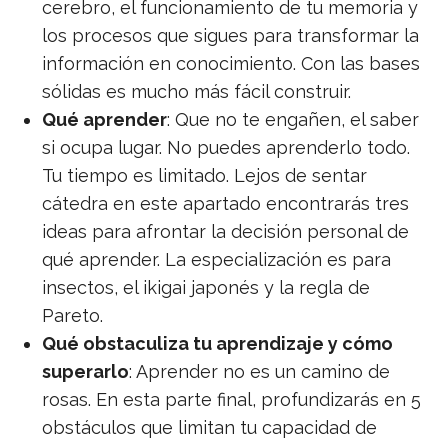
cerebro, el funcionamiento de tu memoria y
los procesos que sigues para transformar la
información en conocimiento. Con las bases
sólidas es mucho más fácil construir.
Qué aprender
: Que no te engañen, el saber
si ocupa lugar. No puedes aprenderlo todo.
Tu tiempo es limitado. Lejos de sentar
cátedra en este apartado encontrarás tres
ideas para afrontar la decisión personal de
qué aprender. La especialización es para
insectos, el ikigai japonés y la regla de
Pareto.
Qué obstaculiza tu aprendizaje y cómo
superarlo
: Aprender no es un camino de
rosas. En esta parte final, profundizarás en 5
obstáculos que limitan tu capacidad de