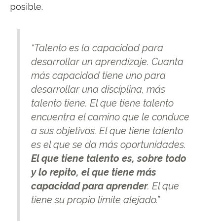
posible.
“Talento es la capacidad para
desarrollar un aprendizaje. Cuanta
más capacidad tiene uno para
desarrollar una disciplina, más
talento tiene. El que tiene talento
encuentra el camino que le conduce
a sus objetivos. El que tiene talento
es el que se da más oportunidades.
El que tiene talento es, sobre todo
y lo repito, el que tiene más
capacidad para aprender
. El que
tiene su propio límite alejado.”