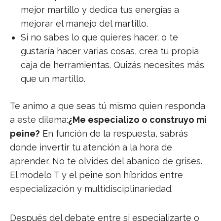
mejor martillo y dedica tus energías a
mejorar el manejo del martillo.
Si no sabes lo que quieres hacer, o te
gustaría hacer varias cosas, crea tu propia
caja de herramientas. Quizás necesites más
que un martillo.
Te animo a que seas tú mismo quien responda
a este dilema:
¿Me especializo o construyo mi
peine?
En función de la respuesta, sabrás
donde invertir tu atención a la hora de
aprender. No te olvides del abanico de grises.
El modelo T y el peine son híbridos entre
especialización y multidisciplinariedad.
Después del debate entre si especializarte o