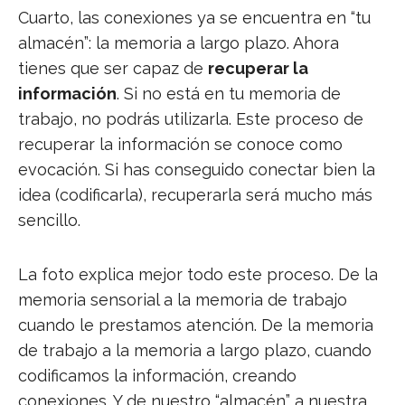
Cuarto, las conexiones ya se encuentra en “tu
almacén”: la memoria a largo plazo. Ahora
tienes que ser capaz de
recuperar la
información
. Si no está en tu memoria de
trabajo, no podrás utilizarla. Este proceso de
recuperar la información se conoce como
evocación. Si has conseguido conectar bien la
idea (codificarla), recuperarla será mucho más
sencillo.
La foto explica mejor todo este proceso. De la
memoria sensorial a la memoria de trabajo
cuando le prestamos atención. De la memoria
de trabajo a la memoria a largo plazo, cuando
codificamos la información, creando
conexiones. Y de nuestro “almacén” a nuestra