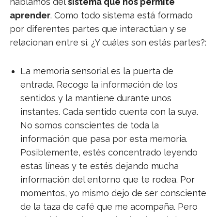
hablamos del
sistema que nos permite
aprender
. Como todo sistema está formado
por diferentes partes que interactúan y se
relacionan entre sí. ¿Y cuáles son estás partes?:
La memoria sensorial es la puerta de
entrada. Recoge la información de los
sentidos y la mantiene durante unos
instantes. Cada sentido cuenta con la suya.
No somos conscientes de toda la
información que pasa por esta memoria.
Posiblemente, estés concentrado leyendo
estas líneas y te estés dejando mucha
información del entorno que te rodea. Por
momentos, yo mismo dejo de ser consciente
de la taza de café que me acompaña. Pero