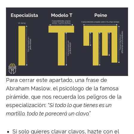
Para cerrar este apartado, una frase de
Abraham Maslow, el psicólogo de la famosa
pirámide, que nos recuerda los peligros de la
especialización:
“Si todo lo que tienes es un
martillo, todo te parecerá un clavo.”
Si solo quieres clavar clavos, hazte con el