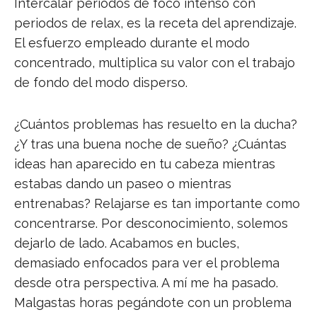
Intercalar periodos de foco intenso con
periodos de relax, es la receta del aprendizaje.
El esfuerzo empleado durante el modo
concentrado, multiplica su valor con el trabajo
de fondo del modo disperso.
¿Cuántos problemas has resuelto en la ducha?
¿Y tras una buena noche de sueño? ¿Cuántas
ideas han aparecido en tu cabeza mientras
estabas dando un paseo o mientras
entrenabas? Relajarse es tan importante como
concentrarse. Por desconocimiento, solemos
dejarlo de lado. Acabamos en bucles,
demasiado enfocados para ver el problema
desde otra perspectiva. A mí me ha pasado.
Malgastas horas pegándote con un problema