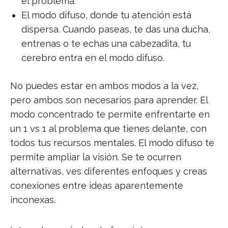
el problema.
El modo difuso, donde tu atención está
dispersa. Cuando paseas, te das una ducha,
entrenas o te echas una cabezadita, tu
cerebro entra en el modo difuso.
No puedes estar en ambos modos a la vez,
pero ambos son necesarios para aprender. El
modo concentrado te permite enfrentarte en
un 1 vs 1 al problema que tienes delante, con
todos tus recursos mentales. El modo difuso te
permite ampliar la visión. Se te ocurren
alternativas, ves diferentes enfoques y creas
conexiones entre ideas aparentemente
inconexas.