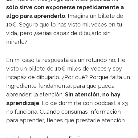
sólo sirve con exponerse repetidamente a
algo para aprenderlo
. Imagina un billete de
10€. Seguro que lo has visto mil veces en tu
vida, pero ¿serías capaz de dibujarlo sin
mirarlo?
En mi caso la respuesta es un rotundo no. He
visto un billete de 10€ miles de veces y soy
incapaz de dibujarlo. ¿Por qué? Porque falta un
ingrediente fundamental para que pueda
aprender: la atención.
Sin atención, no hay
aprendizaje
. Lo de dormirte con podcast a x3
no funciona. Cuando consumas información
para aprender, tienes que prestarle atención.