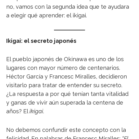
no, vamos con la segunda idea que te ayudara
a elegir qué aprender: el ikigai.
Ikigai: el secreto japonés
El pueblo japonés de Okinawa es uno de los
lugares con mayor número de centenarios.
Héctor García y Francesc Miralles, decidieron
visitarlo para tratar de entender su secreto.
¿La respuesta a por qué tenían tanta vitalidad
y ganas de vivir aún superada la centena de
años? El
ikigai
.
No debemos confundir este concepto con la
felicidad. En palabras de Francesc Miralles:
“El