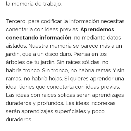
la memoria de trabajo.
Tercero, para codificar la información necesitas
conectarla con ideas previas.
Aprendemos
conectando información
, no mediante datos
aislados. Nuestra memoria se parece más a un
jardín, que a un disco duro. Piensa en los
árboles de tu jardín. Sin raíces sólidas, no
habría tronco. Sin tronco, no habría ramas. Y sin
ramas, no habría hojas. Si quieres aprender una
idea, tienes que conectarla con ideas previas.
Las ideas con raíces sólidas serán aprendizajes
duraderos y profundos. Las ideas inconexas
serán aprendizajes superficiales y poco
duraderos.