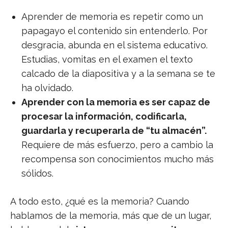
Aprender de memoria es repetir como un
papagayo el contenido sin entenderlo. Por
desgracia, abunda en el sistema educativo.
Estudias, vomitas en el examen el texto
calcado de la diapositiva y a la semana se te
ha olvidado.
Aprender con la memoria es ser capaz de
procesar la información, codificarla,
guardarla y recuperarla de “tu almacén”.
Requiere de más esfuerzo, pero a cambio la
recompensa son conocimientos mucho más
sólidos.
A todo esto, ¿qué es la memoria? Cuando
hablamos de la memoria, más que de un lugar,