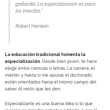
gallardía. La especialización es para
los insectos
.”
Robert Heinlein
La educación tradicional fomenta la
especialización
. Desde bien joven, te hace
elegir entre ciencias o letras. La carrera, el
máster y hasta si me apuras el doctorado,
están orientados hacia el mismo campo del
saber. Al resto que les den.
Especializarte es una buena idea si lo que