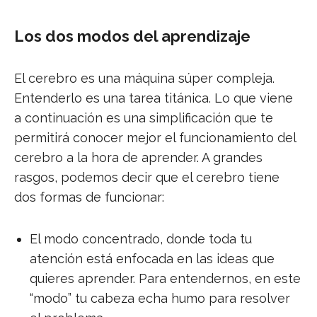
Los dos modos del aprendizaje
El cerebro es una máquina súper compleja.
Entenderlo es una tarea titánica. Lo que viene
a continuación es una simplificación que te
permitirá conocer mejor el funcionamiento del
cerebro a la hora de aprender. A grandes
rasgos, podemos decir que el cerebro tiene
dos formas de funcionar:
El modo concentrado, donde toda tu
atención está enfocada en las ideas que
quieres aprender. Para entendernos, en este
“modo” tu cabeza echa humo para resolver