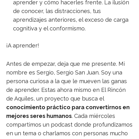
aprender y cómo hacerles frente. La ilusión
de conocer, las distracciones, tus
aprendizajes anteriores, el exceso de carga
cognitiva y el conformismo.
¡A aprender!
Antes de empezar, deja que me presente. Mi
nombre es Sergio, Sergio San Juan. Soy una
persona curiosa a la que le mueven las ganas
de aprender. Estas ahora mismo en El Rincón
de Aquiles, un proyecto que busca el
conocimiento práctico para convertirnos en
mejores seres humanos
. Cada miércoles
compartimos un podcast donde profundizamos
en un tema o charlamos con personas mucho