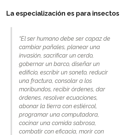
La especialización es para insectos
“
El ser humano debe ser capaz de
cambiar pañales, planear una
invasión, sacrificar un cerdo,
gobernar un barco, diseñar un
edificio, escribir un soneto, reducir
una fractura, consolar a los
moribundos, recibir órdenes, dar
órdenes, resolver ecuaciones,
abonar la tierra con estiércol,
programar una computadora,
cocinar una comida sabrosa,
combatir con eficacia, morir con