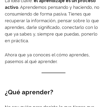
La idea clave:
el aprendizaje es un proceso
activo
. Aprendemos pensando y haciendo, no
consumiendo de forma pasiva. Tienes que
recuperar la información, pensar sobre lo que
aprendes, darle significado, conectarlo con lo
que ya sabes y, siempre que puedas, ponerlo
en práctica.
Ahora que ya conoces el cómo aprendes,
pasemos al qué aprender.
¿Qué aprender?