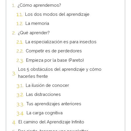
¿Cómo aprendemos?
Los dos modos del aprendizaje
La memoria
¿Qué aprender?
La especialización es para insectos
Competir es de perdedores
Empieza por la base (Pareto)
Los 5 obstáculos del aprendizaje y cómo
hacerles frente
La ilusión de conocer
Las distracciones
Tus aprendizajes anteriores
La carga cognitiva
El camino del Aprendizaje Infinito