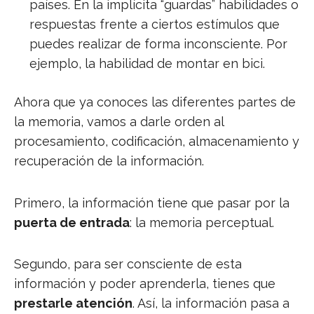
países. En la implícita “guardas” habilidades o
respuestas frente a ciertos estímulos que
puedes realizar de forma inconsciente. Por
ejemplo, la habilidad de montar en bici.
Ahora que ya conoces las diferentes partes de
la memoria, vamos a darle orden al
procesamiento, codificación, almacenamiento y
recuperación de la información.
Primero, la información tiene que pasar por la
puerta de entrada
: la memoria perceptual.
Segundo, para ser consciente de esta
información y poder aprenderla, tienes que
prestarle atención
. Así, la información pasa a