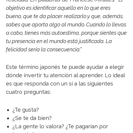
objetivo es identificar aquello en lo que eres
bueno, que te da placer realizarlo y que, además,
sabes que aporta algo al mundo. Cuando lo llevas
a cabo, tienes más autoestima, porque sientes que
tu presencia en el mundo está justificada. La
felicidad sería la consecuencia.”
Este término japonés te puede ayudar a elegir
dónde invertir tu atención al aprender. Lo ideal
es que responda con un sí a las siguientes
cuatro preguntas:
¿Te gusta?
¿Se te da bien?
¿La gente lo valora? ¿Te pagarían por