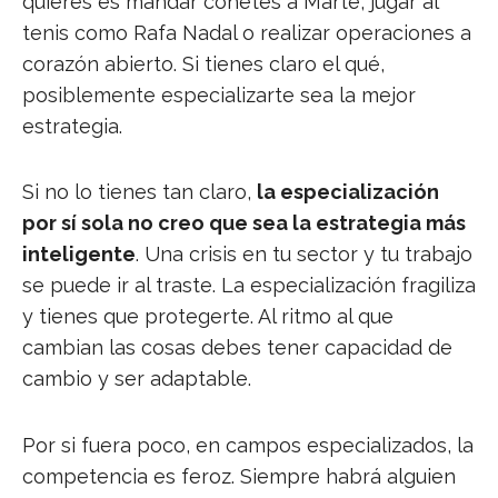
quieres es mandar cohetes a Marte, jugar al
tenis como Rafa Nadal o realizar operaciones a
corazón abierto. Si tienes claro el qué,
posiblemente especializarte sea la mejor
estrategia.
Si no lo tienes tan claro,
la especialización
por sí sola no creo que sea la estrategia más
inteligente
. Una crisis en tu sector y tu trabajo
se puede ir al traste. La especialización fragiliza
y tienes que protegerte. Al ritmo al que
cambian las cosas debes tener capacidad de
cambio y ser adaptable.
Por si fuera poco, en campos especializados, la
competencia es feroz. Siempre habrá alguien