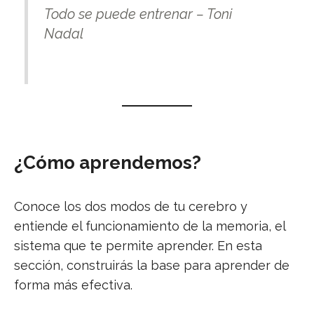
Todo se puede entrenar
– Toni
Nadal
¿Cómo aprendemos?
Conoce los dos modos de tu cerebro y
entiende el funcionamiento de la memoria, el
sistema que te permite aprender. En esta
sección, construirás la base para aprender de
forma más efectiva.