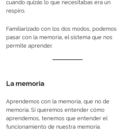
cuando quizás lo que necesitabas era un
respiro.
Familiarizado con los dos modos, podemos
pasar con la memoria, el sistema que nos
permite aprender.
La memoria
Aprendemos con la memoria, que no de
memoria. Si queremos entender cómo
aprendemos, tenemos que entender el
funcionamiento de nuestra memoria.