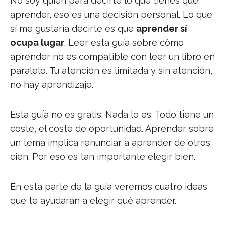
No soy quién para decirte lo que tienes que
aprender, eso es una decisión personal. Lo que
sí me gustaría decirte es que
aprender sí
ocupa lugar
. Leer esta guía sobre cómo
aprender no es compatible con leer un libro en
paralelo. Tu atención es limitada y sin atención,
no hay aprendizaje.
Esta guía no es gratis. Nada lo es. Todo tiene un
coste, el coste de oportunidad. Aprender sobre
un tema implica renunciar a aprender de otros
cien. Por eso es tan importante elegir bien.
En esta parte de la guía veremos cuatro ideas
que te ayudarán a elegir qué aprender.