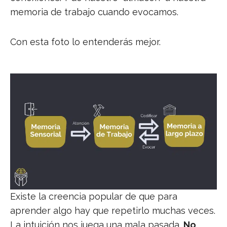
memoria de trabajo cuando evocamos.
Con esta foto lo entenderás mejor.
Existe la creencia popular de que para
aprender algo hay que repetirlo muchas veces.
La intuición nos juega una mala pasada.
No