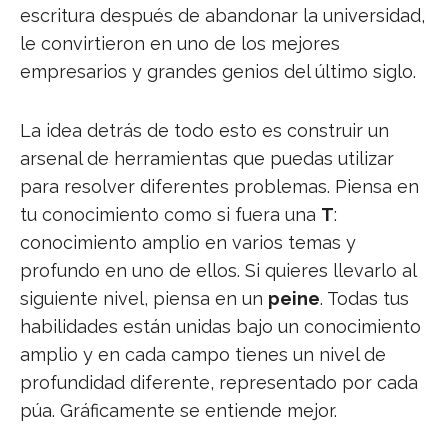
escritura después de abandonar la universidad,
le convirtieron en uno de los mejores
empresarios y grandes genios del último siglo.
La idea detrás de todo esto es construir un
arsenal de herramientas que puedas utilizar
para resolver diferentes problemas. Piensa en
tu conocimiento como si fuera una
T
:
conocimiento amplio en varios temas y
profundo en uno de ellos. Si quieres llevarlo al
siguiente nivel, piensa en un
peine
. Todas tus
habilidades están unidas bajo un conocimiento
amplio y en cada campo tienes un nivel de
profundidad diferente, representado por cada
púa. Gráficamente se entiende mejor.