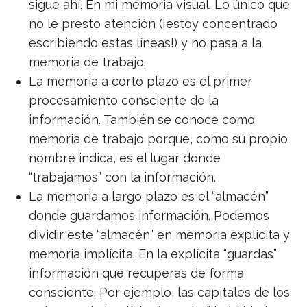
sigue ahí. En mi memoria visual. Lo único que
no le presto atención (¡estoy concentrado
escribiendo estas líneas!) y no pasa a la
memoria de trabajo.
La memoria a corto plazo es el primer
procesamiento consciente de la
información. También se conoce como
memoria de trabajo porque, como su propio
nombre indica, es el lugar donde
“trabajamos” con la información.
La memoria a largo plazo es el “almacén”
donde guardamos información. Podemos
dividir este “almacén” en memoria explícita y
memoria implícita. En la explícita “guardas”
información que recuperas de forma
consciente. Por ejemplo, las capitales de los