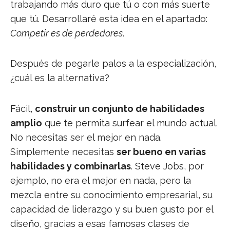
trabajando más duro que tú o con más suerte
que tú. Desarrollaré esta idea en el apartado:
Competir es de perdedores
.
Después de pegarle palos a la especialización,
¿cuál es la alternativa?
Fácil,
construir un conjunto de habilidades
amplio
que te permita surfear el mundo actual.
No necesitas ser el mejor en nada.
Simplemente necesitas
ser bueno en varias
habilidades y combinarlas
. Steve Jobs, por
ejemplo, no era el mejor en nada, pero la
mezcla entre su conocimiento empresarial, su
capacidad de liderazgo y su buen gusto por el
diseño, gracias a esas famosas clases de