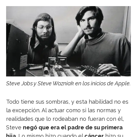
Steve Jobs y Steve Wozniak en los inicios de Apple.
Todo tiene sus sombras, y esta habilidad no es
la excepción. Al actuar como si las normas y
realidades que lo rodeaban no fueran con él,
Steve
negó que era el padre de su primera
hija
. Lo mismo hizo cuando el
cáncer
hizo su