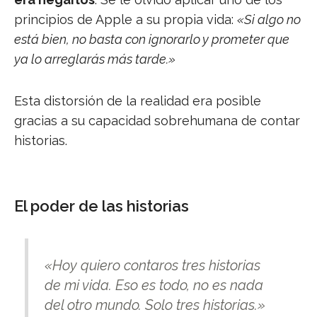
principios de Apple a su propia vida:
«Si algo no
está bien, no basta con ignorarlo y prometer que
ya lo arreglarás más tarde.»
Esta distorsión de la realidad era posible
gracias a su capacidad sobrehumana de contar
historias.
El poder de las historias
«Hoy quiero contaros tres historias
de mi vida. Eso es todo, no es nada
del otro mundo. Solo tres historias.»