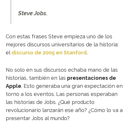
Steve Jobs.
Con estas frases Steve empieza uno de los
mejores discursos universitarios de la historia:
el
discurso de 2005 en Stanford
.
No solo en sus discursos echaba mano de las
historias, también en las
presentaciones de
Apple
. Esto generaba una gran expectación en
torno a los eventos. Las personas esperaban
las historias de Jobs. ¿Qué producto
revolucionario lanzarán ese año? ¿Cómo lo va a
presentar Jobs al mundo?