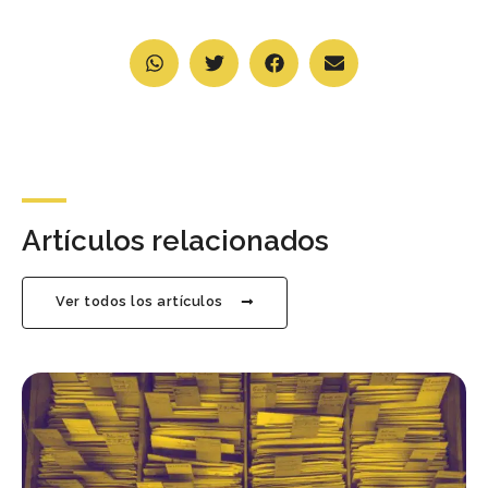
Artículos relacionados
Ver todos los artículos