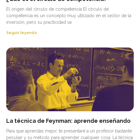
El origen del círculo de competencia El círculo de
competencia es un concepto muy utilizado en el sector de la
inversión, pero su practicidad va
Seguir leyendo
La técnica de Feynman: aprende enseñando
Para que aprendas mejor, te presentaré a un profesor bastante
peculiar y su método para aprender cualquier cosa. La técnica