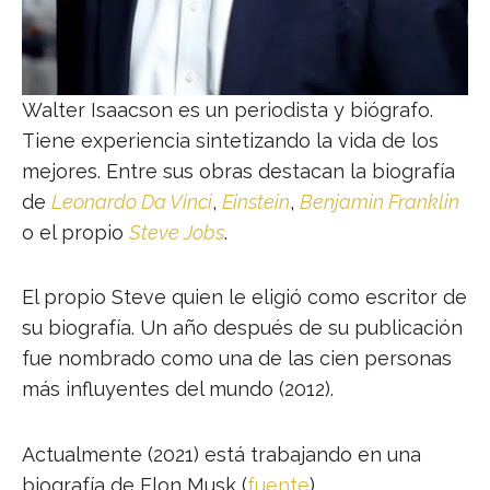
Walter Isaacson es un periodista y biógrafo.
Tiene experiencia sintetizando la vida de los
mejores. Entre sus obras destacan la biografía
de
Leonardo Da Vinci
,
Einstein
,
Benjamin Franklin
o el propio
Steve Jobs
.
El propio Steve quien le eligió como escritor de
su biografía. Un año después de su publicación
fue nombrado como una de las cien personas
más influyentes del mundo (2012).
Actualmente (2021) está trabajando en una
biografía de Elon Musk (
fuente
).