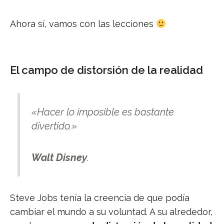
Ahora sí, vamos con las lecciones
El campo de distorsión de la realidad
«Hacer lo imposible es bastante
divertido.»
Walt Disney
.
Steve Jobs tenía la creencia de que podía
cambiar el mundo a su voluntad. A su alrededor,