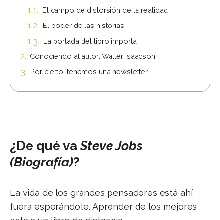
El campo de distorsión de la realidad
El poder de las historias
La portada del libro importa
Conociendo al autor: Walter Isaacson
Por cierto, tenemos una newsletter.
¿De qué va
Steve Jobs
(Biografía)
?
La vida de los grandes pensadores está ahí
fuera esperándote. Aprender de los mejores