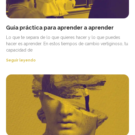
Guía práctica para aprender a aprender
Lo que te separa de lo que quieres hacer y lo que puedes
hacer es aprender. En estos tiempos de cambio vertiginoso, tu
capacidad de
Seguir leyendo