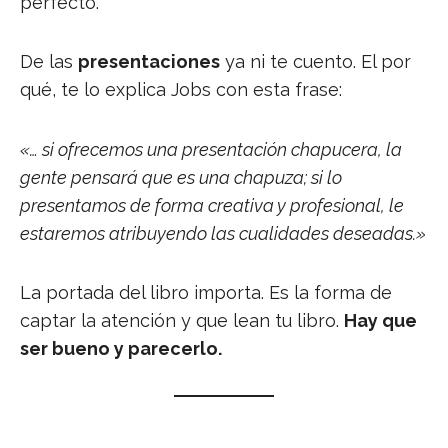
perfecto.
De las
presentaciones
ya ni te cuento. El por
qué, te lo explica Jobs con esta frase:
«… si ofrecemos una presentación chapucera, la
gente pensará que es una chapuza; si lo
presentamos de forma creativa y profesional, le
estaremos atribuyendo las cualidades deseadas.»
La portada del libro importa. Es la forma de
captar la atención y que lean tu libro.
Hay que
ser bueno y parecerlo.