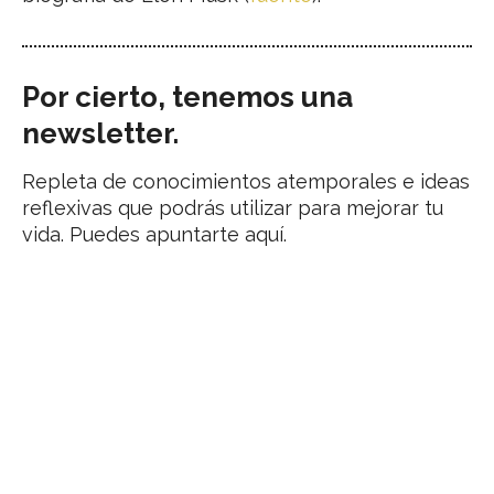
Por cierto, tenemos una
newsletter.
Repleta de conocimientos atemporales e ideas
reflexivas que podrás utilizar para mejorar tu
vida. Puedes apuntarte aquí.