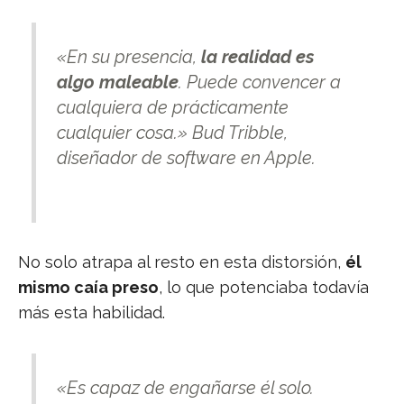
«En su presencia,
la realidad es
algo maleable
. Puede convencer a
cualquiera de prácticamente
cualquier cosa.»
Bud Tribble,
diseñador de software en Apple.
No solo atrapa al resto en esta distorsión,
él
mismo caía preso
, lo que potenciaba todavía
más esta habilidad.
«Es capaz de engañarse él solo.