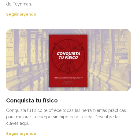
de Feynman.
Seguir leyendo
Conquista tu físico
Conquista tu físico te ofrece todas las herramientas prácticas
para mejorar tu cuerpo sin hipotecar tu vida. Descubre las
claves aquí.
Seguir leyendo