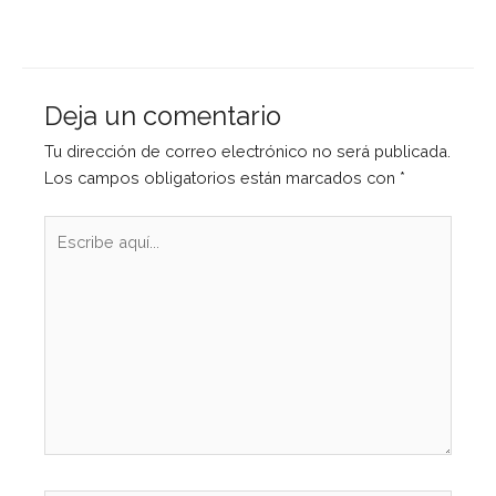
Deja un comentario
Tu dirección de correo electrónico no será publicada.
Los campos obligatorios están marcados con
*
Escribe
aquí...