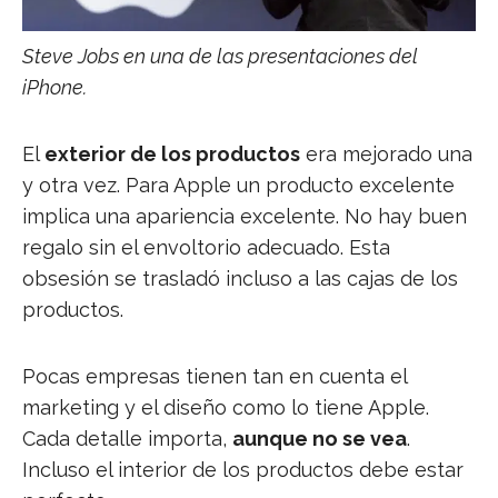
Steve Jobs en una de las presentaciones del
iPhone.
El
exterior de los productos
era mejorado una
y otra vez. Para Apple un producto excelente
implica una apariencia excelente. No hay buen
regalo sin el envoltorio adecuado. Esta
obsesión se trasladó incluso a las cajas de los
productos.
Pocas empresas tienen tan en cuenta el
marketing y el diseño como lo tiene Apple.
Cada detalle importa,
aunque no se vea
.
Incluso el interior de los productos debe estar