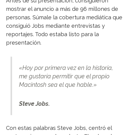
Antes de su presentación, consiguieron
mostrar el anuncio a más de 96 millones de
personas. Súmale la cobertura mediática que
consiguió Jobs mediante entrevistas y
reportajes. Todo estaba listo para la
presentación.
«Hoy por primera vez en la historia,
me gustaría permitir que el propio
Macintosh sea el que hable.»
Steve Jobs.
Con estas palabras Steve Jobs, centró el