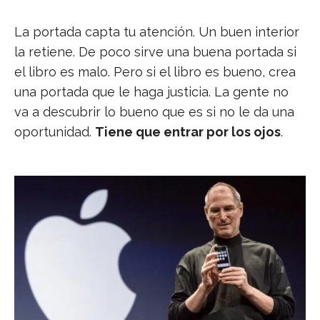
La portada capta tu atención. Un buen interior
la retiene. De poco sirve una buena portada si
el libro es malo. Pero si el libro es bueno, crea
una portada que le haga justicia. La gente no
va a descubrir lo bueno que es si no le da una
oportunidad.
Tiene que entrar por los ojos
.