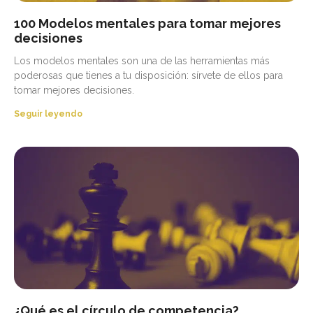
100 Modelos mentales para tomar mejores
decisiones
Los modelos mentales son una de las herramientas más
poderosas que tienes a tu disposición: sírvete de ellos para
tomar mejores decisiones.
Seguir leyendo
¿Qué es el círculo de competencia?