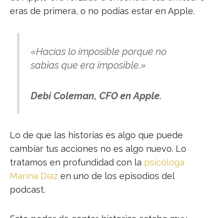
eras de primera, o no podías estar en Apple.
«Hacías lo imposible porque no
sabías que era imposible.»
Debi Coleman, CFO en Apple.
Lo de que las historias es algo que puede
cambiar tus acciones no es algo nuevo. Lo
tratamos en profundidad con la
psicóloga
Marina Díaz
en uno de los episodios del
podcast.