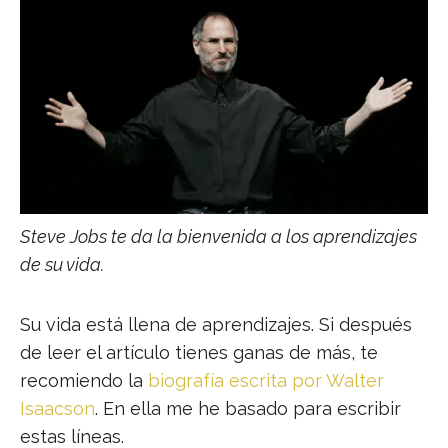
Steve Jobs te da la bienvenida a los aprendizajes
de su vida.
Su vida está llena de aprendizajes. Si después
de leer el artículo tienes ganas de más, te
recomiendo la
biografía escrita por Walter
Isaacson
. En ella me he basado para escribir
estas líneas.