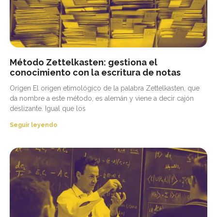
Método Zettelkasten: gestiona el
conocimiento con la escritura de notas
Origen El origen etimológico de la palabra Zettelkasten, que
da nombre a este método, es alemán y viene a decir cajón
deslizante. Igual que los
Seguir leyendo