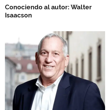
Conociendo al autor: Walter
Isaacson