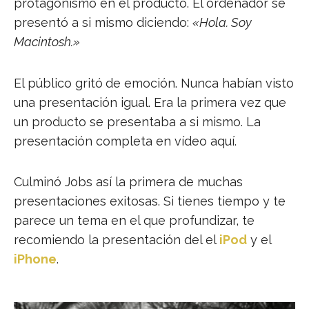
protagonismo en el producto. El ordenador se
presentó a si mismo diciendo:
«Hola. Soy
Macintosh.»
El público gritó
de emoción. Nunca habían visto
una presentación igual. Era la primera vez que
un producto se presentaba a si mismo. La
presentación completa en vídeo aquí.
Culminó Jobs así la primera de muchas
presentaciones exitosas. Si tienes tiempo y te
parece un tema en el que profundizar, te
recomiendo la presentación del el
iPod
y el
iPhone
.