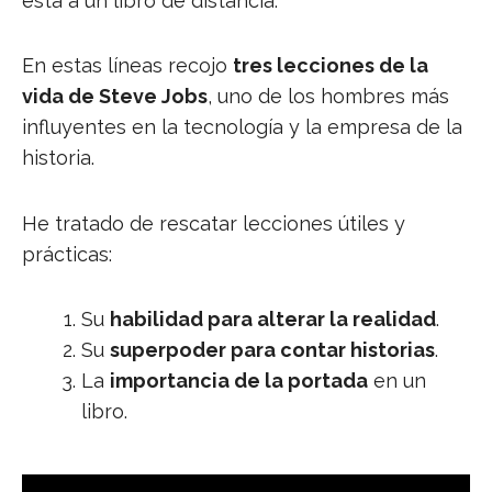
está a un libro de distancia.
En estas líneas recojo
tres lecciones de la
vida de Steve Jobs
, uno de los hombres más
influyentes en la tecnología y la empresa de la
historia.
He tratado de rescatar lecciones útiles y
prácticas:
Su
habilidad para alterar la realidad
.
Su
superpoder para contar historias
.
La
importancia de la portada
en un
libro.