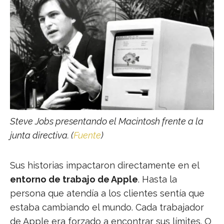
Steve Jobs presentando el Macintosh frente a la
junta directiva. (
Fuente
)
Sus historias impactaron directamente en el
entorno de trabajo de Apple
. Hasta la
persona que atendía a los clientes sentía que
estaba cambiando el mundo. Cada trabajador
de Apple era forzado a encontrar sus límites. O