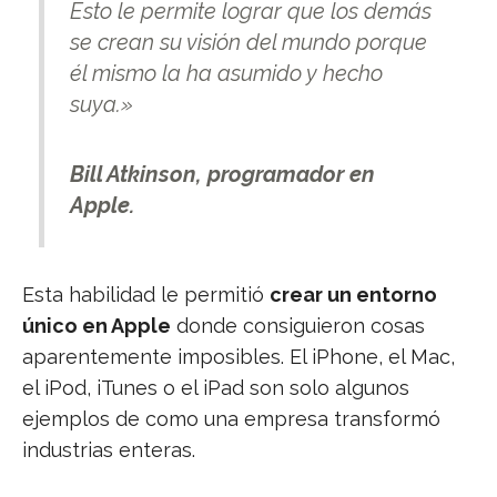
Esto le permite lograr que los demás
se crean su visión del mundo porque
él mismo la ha asumido y hecho
suya.»
Bill Atkinson, programador en
Apple
.
Esta habilidad le permitió
crear un entorno
único en Apple
donde consiguieron cosas
aparentemente imposibles. El iPhone, el Mac,
el iPod, iTunes o el iPad son solo algunos
ejemplos de como una empresa transformó
industrias enteras.