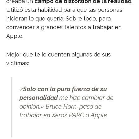
creaba un
campo de distorsión de la realidad
.
Utilizó esta habilidad para que las personas
hicieran lo que quería. Sobre todo, para
convencer a grandes talentos a trabajar en
Apple.
Mejor que te lo cuenten algunas de sus
víctimas:
«
Solo con la pura fuerza de su
personalidad
me hizo cambiar de
opinión.»
Bruce Horn, pasó de
trabajar en Xerox PARC a Apple.