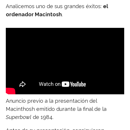
Analicemos uno de sus grandes éxitos:
el
ordenador Macintosh
.
Anuncio previo a la presentación del
Macinthosh emitido durante la final de la
Superbowl
de 1984.