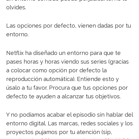
olvides.
Las opciones por defecto, vienen dadas por tu
entorno.
Netflix ha diseñado un entorno para que te
pases horas y horas viendo sus series (gracias
a colocar como opción por defecto la
reproducción automática). Entiende esto y
úsalo a tu favor. Procura que tus opciones por
defecto te ayuden a alcanzar tus objetivos.
Y no podíamos acabar el episodio sin hablar del
entorno digital. Las marcas, redes sociales y los
proyectos pujamos por tu atención (sip,