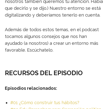
nosotros también queremos tu atención. Había
que decirlo y se dijo.) Nuestro entorno se está
digitalizando y deberíamos tenerlo en cuenta.
Además de todos estos temas, en el podcast
tocamos algunos consejos que nos han
ayudado (a nosotros) a crear un entorno más
favorable. Escúchatelo.
RECURSOS DEL EPISODIO
Episodios relacionados:
#01 ¿Cómo construir tus hábitos?