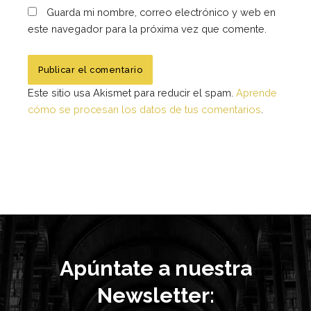
Guarda mi nombre, correo electrónico y web en
este navegador para la próxima vez que comente.
Este sitio usa Akismet para reducir el spam.
Aprende
cómo se procesan los datos de tus comentarios
.
Apúntate a nuestra
Newsletter: