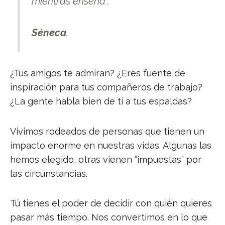
mientras enseña”.
Séneca
.
¿Tus amigos te admiran? ¿Eres fuente de
inspiración para tus compañeros de trabajo?
¿La gente habla bien de ti a tus espaldas?
Vivimos rodeados de personas que tienen un
impacto enorme en nuestras vidas. Algunas las
hemos elegido, otras vienen “impuestas” por
las circunstancias.
Tú tienes el poder de decidir con quién quieres
pasar más tiempo. Nos convertimos en lo que