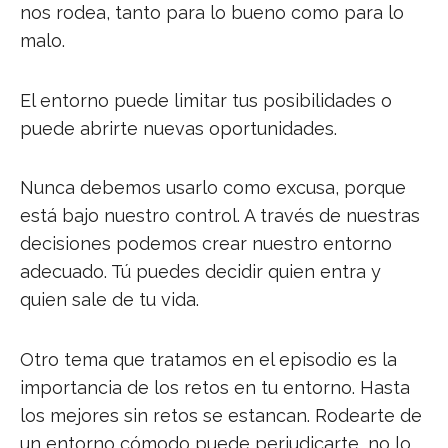
nos rodea, tanto para lo bueno como para lo
malo.
El entorno puede limitar tus posibilidades o
puede abrirte nuevas oportunidades.
Nunca debemos usarlo como excusa, porque
está bajo nuestro control. A través de nuestras
decisiones podemos crear nuestro entorno
adecuado. Tú puedes decidir quien entra y
quien sale de tu vida.
Otro tema que tratamos en el episodio es la
importancia de los retos en tu entorno. Hasta
los mejores sin retos se estancan. Rodearte de
un entorno cómodo puede perjudicarte, no lo