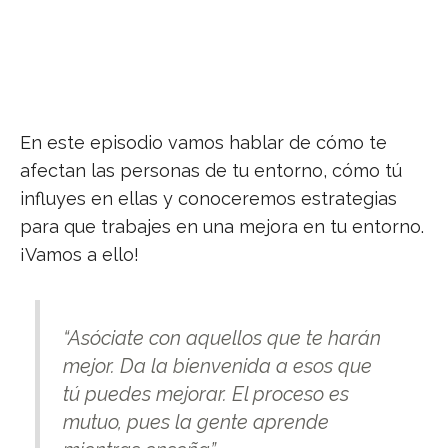
En este episodio vamos hablar de cómo te
afectan las personas de tu entorno, cómo tú
influyes en ellas y conoceremos estrategias
para que trabajes en una mejora en tu entorno.
¡Vamos a ello!
“Asóciate con aquellos que te harán
mejor. Da la bienvenida a esos que
tú puedes mejorar. El proceso es
mutuo, pues la gente aprende