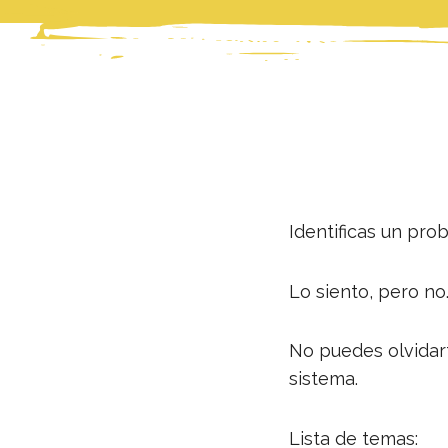
Identificas un pro
Lo siento, pero no
No puedes olvidar
sistema.
Lista de temas: