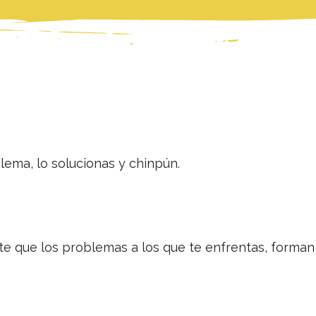
blema, lo solucionas y chinpún.
.
te que los problemas a los que te enfrentas, forman