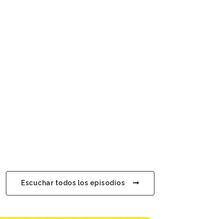
Escuchar todos los episodios