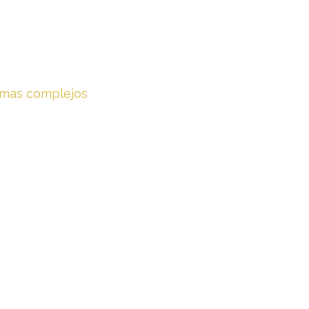
lemas complejos