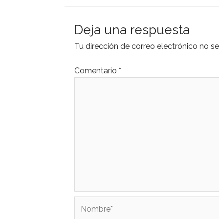
Deja una respuesta
Tu dirección de correo electrónico no se
Comentario
*
Nombre*