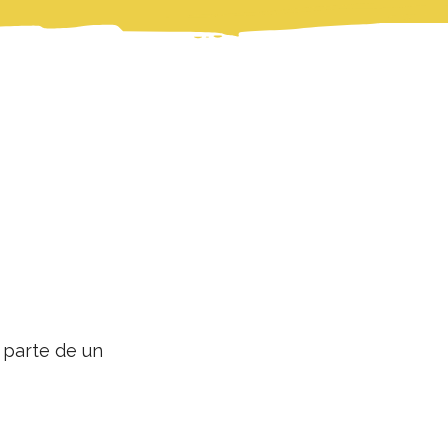
 parte de un