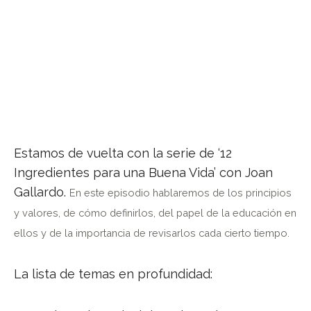
Estamos de vuelta con la serie de ‘12
Ingredientes para una Buena Vida’ con Joan
Gallardo.
En este episodio hablaremos de los principios
y valores, de cómo definirlos, del papel de la educación en
ellos y de la importancia de revisarlos cada cierto tiempo.
La lista de temas en profundidad: