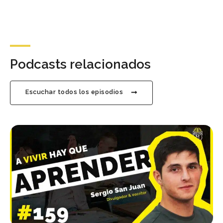
Podcasts relacionados
Escuchar todos los episodios