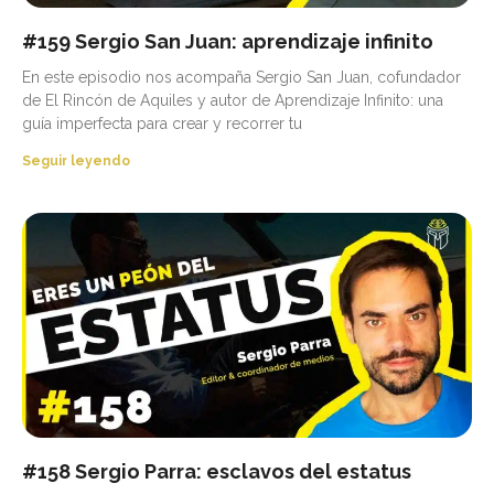
#159 Sergio San Juan: aprendizaje infinito
En este episodio nos acompaña Sergio San Juan, cofundador
de El Rincón de Aquiles y autor de Aprendizaje Infinito: una
guía imperfecta para crear y recorrer tu
Seguir leyendo
#158 Sergio Parra: esclavos del estatus