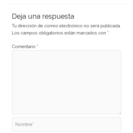
Deja una respuesta
Tu dirección de correo electrónico no será publicada.
Los campos obligatorios están marcados con
*
Comentario
*
Nombre*