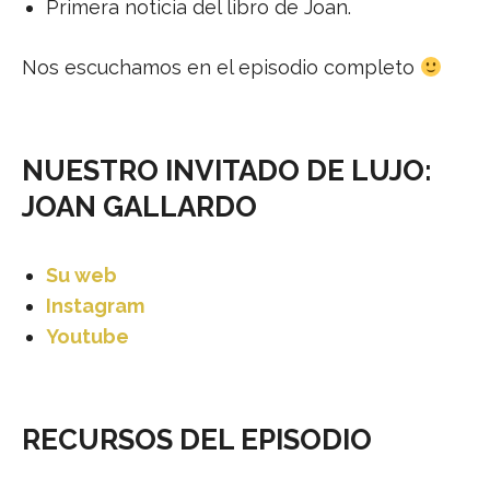
Primera noticia del libro de Joan.
Nos escuchamos en el episodio completo
NUESTRO INVITADO DE LUJO:
JOAN GALLARDO
Su web
Instagram
Youtube
RECURSOS DEL EPISODIO