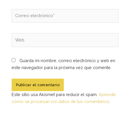
Correo
electrónico*
Web
Guarda mi nombre, correo electrónico y web en
este navegador para la próxima vez que comente.
Este sitio usa Akismet para reducir el spam.
Aprende
cómo se procesan los datos de tus comentarios
.