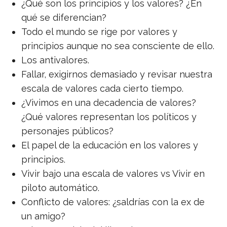
¿Qué son los principios y los valores? ¿En
qué se diferencian?
Todo el mundo se rige por valores y
principios aunque no sea consciente de ello.
Los antivalores.
Fallar, exigirnos demasiado y revisar nuestra
escala de valores cada cierto tiempo.
¿Vivimos en una decadencia de valores?
¿Qué valores representan los políticos y
personajes públicos?
El papel de la educación en los valores y
principios.
Vivir bajo una escala de valores vs Vivir en
piloto automático.
Conflicto de valores: ¿saldrías con la ex de
un amigo?