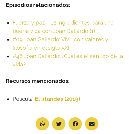
Episodios relacionados:
Fuerza y paz – 12 ingredientes para una
buena vida con Joan Gallardo (1)
#09 Joan Gallardo: Vivir con valores y
filosofía en el siglo XXI
#48 Joan Gallardo: ¿Cuál es el sentido de la
vida?
Recursos mencionados:
Película:
El irlandés (2019)