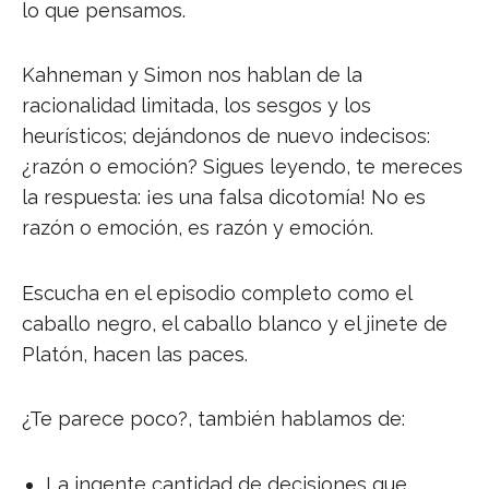
lo que pensamos.
Kahneman y Simon nos hablan de la
racionalidad limitada, los sesgos y los
heurísticos; dejándonos de nuevo indecisos:
¿razón o emoción? Sigues leyendo, te mereces
la respuesta: ¡es una falsa dicotomía! No es
razón o emoción, es razón y emoción.
Escucha en el episodio completo como el
caballo negro, el caballo blanco y el jinete de
Platón, hacen las paces.
¿Te parece poco?, también hablamos de:
La ingente cantidad de decisiones que