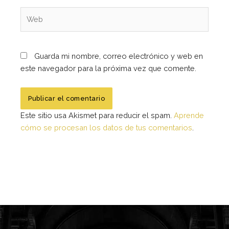
Web
Guarda mi nombre, correo electrónico y web en
este navegador para la próxima vez que comente.
Este sitio usa Akismet para reducir el spam.
Aprende
cómo se procesan los datos de tus comentarios
.