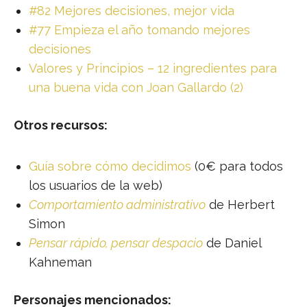
#82 Mejores decisiones, mejor vida
#77 Empieza el año tomando mejores
decisiones
Valores y Principios – 12 ingredientes para
una buena vida con Joan Gallardo (2)
Otros recursos:
Guía sobre cómo decidimos
(0€ para todos
los usuarios de la web)
Comportamiento administrativo
de Herbert
Simon
Pensar rápido, pensar despacio
de Daniel
Kahneman
Personajes mencionados: