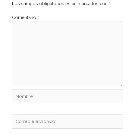
Los campos obligatorios están marcados con
*
Comentario
*
Nombre*
Correo
electrónico*