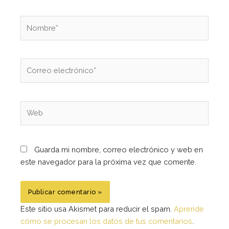
Nombre*
Correo
electrónico*
Web
Guarda mi nombre, correo electrónico y web en
este navegador para la próxima vez que comente.
Este sitio usa Akismet para reducir el spam.
Aprende
cómo se procesan los datos de tus comentarios
.