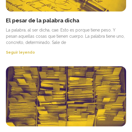
El pesar de la palabra dicha
La palabra, al ser dicha, cae. Esto es porque tiene peso. Y
pesan aquellas cosas que tienen cuerpo. La palabra tiene uno,
concreto, determinado. Sale de
Seguir leyendo