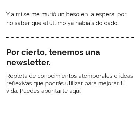
Y a mí se me murió un beso en la espera, por
no saber que el último ya había sido dado.
Por cierto, tenemos una
newsletter.
Repleta de conocimientos atemporales e ideas
reflexivas que podrás utilizar para mejorar tu
vida. Puedes apuntarte aquí.