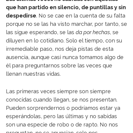
que han partido en silencio, de puntillas y sin
despedirse
. No se cae en la cuenta de su falta
porque no se las ha visto marchar, por tanto, se
las sigue esperando, se las
da por hechas
, se
diluyen en lo cotidiano. Solo el tiempo, con su
irremediable paso, nos deja pistas de esta
ausencia, aunque casi nunca tomamos algo de
él para preguntarnos sobre las veces que
llenan nuestras vidas.
Las primeras veces siempre son siempre
conocidas cuando llegan, se nos presentan.
Pueden sorprendernos o podríamos estar ya
esperándolas, pero las últimas y no sabidas
son una especie de robo o de rapto. No nos
preguntan, no se anuncian, solo nos