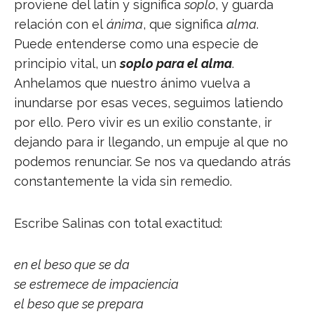
proviene del latín y significa
soplo
, y guarda
relación con el
ánima
, que significa
alma
.
Puede entenderse como una especie de
principio vital, un
soplo para el alma
.
Anhelamos que nuestro ánimo vuelva a
inundarse por esas veces, seguimos latiendo
por ello. Pero vivir es un exilio constante, ir
dejando para ir llegando, un empuje al que no
podemos renunciar. Se nos va quedando atrás
constantemente la vida sin remedio.
Escribe Salinas con total exactitud:
en el beso que se da
se estremece de impaciencia
el beso que se prepara