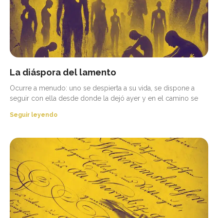
La diáspora del lamento
Ocurre a menudo: uno se despierta a su vida, se dispone a
seguir con ella desde donde la dejó ayer y en el camino se
Seguir leyendo