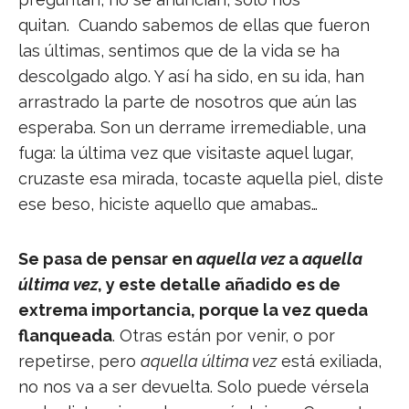
quitan. Cuando sabemos de ellas que fueron
las últimas, sentimos que de la vida se ha
descolgado algo. Y así ha sido, en su ida, han
arrastrado la parte de nosotros que aún las
esperaba. Son un derrame irremediable, una
fuga: la última vez que visitaste aquel lugar,
cruzaste esa mirada, tocaste aquella piel, diste
ese beso, hiciste aquello que amabas…
Se pasa de pensar en
aquella vez
a
aquella
última vez
, y este detalle añadido es de
extrema importancia, porque la
vez queda
flanqueada
. Otras están por venir, o por
repetirse, pero
aquella última vez
está exiliada,
no nos va a ser devuelta. Solo puede vérsela