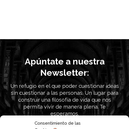
Apúntate a nuestra
Newsletter:
Un refugio en el que poder cuestionar ideas
sin cuestionar a las personas. Un lugar para
construir una filosofía de vida que nos
permita vivir de manera plena. Te
esperamos.
Consentimiento de las