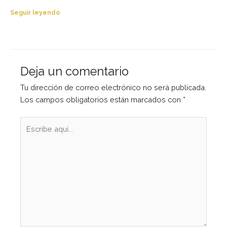
Seguir leyendo
Deja un comentario
Tu dirección de correo electrónico no será publicada.
Los campos obligatorios están marcados con
*
Escribe
aquí...