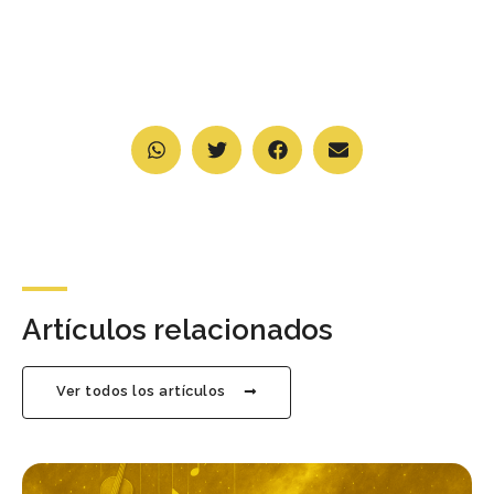
Artículos relacionados
Ver todos los artículos