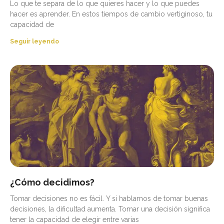
Lo que te separa de lo que quieres hacer y lo que puedes
hacer es aprender. En estos tiempos de cambio vertiginoso, tu
capacidad de
Seguir leyendo
¿Cómo decidimos?
Tomar decisiones no es fácil. Y si hablamos de tomar buenas
decisiones, la dificultad aumenta. Tomar una decisión significa
tener la capacidad de elegir entre varias