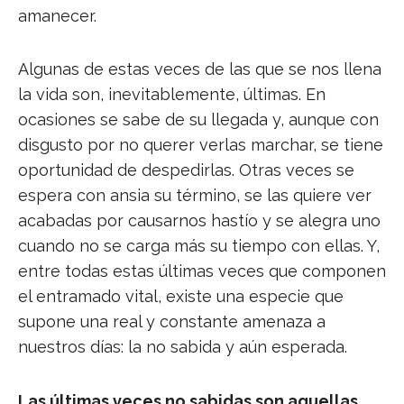
amanecer.
Algunas de estas veces de las que se nos llena
la vida son, inevitablemente, últimas. En
ocasiones se sabe de su llegada y, aunque con
disgusto por no querer verlas marchar, se tiene
oportunidad de despedirlas. Otras veces se
espera con ansia su término, se las quiere ver
acabadas por causarnos hastío y se alegra uno
cuando no se carga más su tiempo con ellas. Y,
entre todas estas últimas veces que componen
el entramado vital, existe una especie que
supone una real y constante amenaza a
nuestros días: la no sabida y aún esperada.
Las últimas veces no sabidas son aquellas