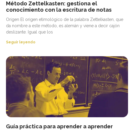
Método Zettelkasten: gestiona el
conocimiento con la escritura de notas
Origen El origen etimológico de la palabra Zettelkasten, que
da nombre a este método, es alemán y viene a decir cajón
deslizante. Igual que los
Seguir leyendo
Guía práctica para aprender a aprender