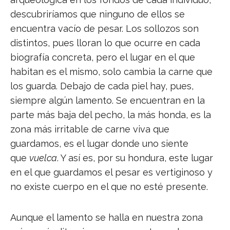
descubriríamos que ninguno de ellos se
encuentra vacío de pesar. Los sollozos son
distintos, pues lloran lo que ocurre en cada
biografía concreta, pero el lugar en el que
habitan es el mismo, solo cambia la carne que
los guarda. Debajo de cada piel hay, pues,
siempre algún lamento. Se encuentran en la
parte más baja del pecho, la más honda, es la
zona más irritable de carne viva que
guardamos, es el lugar donde uno siente
que
vuelca
. Y así es, por su hondura, este lugar
en el que guardamos el pesar es vertiginoso y
no existe cuerpo en el que no esté presente.
Aunque el lamento se halla en nuestra zona