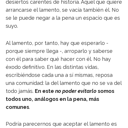
desiertos carentes de historia. Aquel que quiere
arrancarse el lamento, se vacía también él. No
se le puede negar a la pena un espacio que es
suyo.
Al lamento, por tanto, hay que esperarlo -
porque siempre llega -, arroparlo y saberse
con él para saber qué hacer con él. No hay
éxodo definitivo. En las distintas vidas,
escribiéndose cada una a sí mismas, reposa
una comunidad: la del lamento que no se va del
todo jamás.
En este
no poder evitarlo
somos
todos uno, análogos en la pena, más
comunes
.
Podría parecernos que aceptar el lamento es