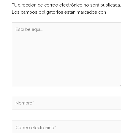
Tu dirección de correo electrónico no será publicada.
Los campos obligatorios están marcados con
*
Escribe
aquí...
Nombre*
Correo
electrónico*