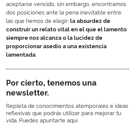
aceptarse vencido, sin embargo, encontramos
dos posiciones ante la pena inevitable entre
las que hemos de elegir:
la absurdez de
construir un relato vital en el que el lamento
siempre nos alcanza o la lucidez de
proporcionar asedio a una existencia
lamentada
.
Por cierto, tenemos una
newsletter.
Repleta de conocimientos atemporales e ideas
reflexivas que podrás utilizar para mejorar tu
vida. Puedes apuntarte aquí.