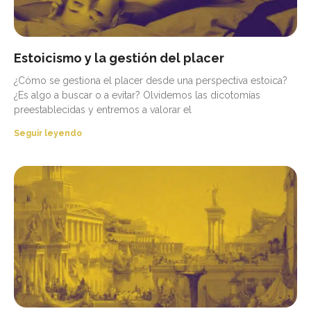
Estoicismo y la gestión del placer
¿Cómo se gestiona el placer desde una perspectiva estoica?
¿Es algo a buscar o a evitar? Olvidemos las dicotomías
preestablecidas y entremos a valorar el
Seguir leyendo