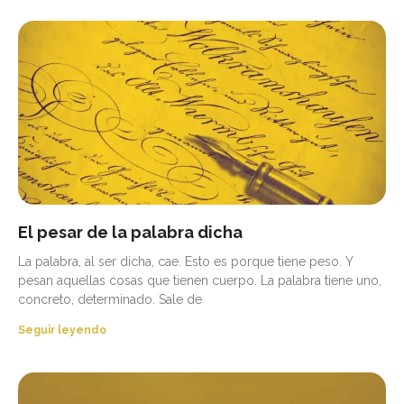
El pesar de la palabra dicha
La palabra, al ser dicha, cae. Esto es porque tiene peso. Y
pesan aquellas cosas que tienen cuerpo. La palabra tiene uno,
concreto, determinado. Sale de
Seguir leyendo