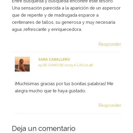
Entre búsqueda y búsqueda encontré este tesoro.
Una sensación parecida a la aparición de un aspersor
que de repente y de madrugada esparce a
centenares de tallos, su generosa y muy necesaria
agua ,refrescante y enriquecedora.
Responder
SARA CABALLERO
19 DE JUNIO DE 2025 A LAS 10:48
¡Muchísimas gracias por tus bonitas palabras! Me
alegra mucho que te haya gustado.
Responder
Deja un comentario