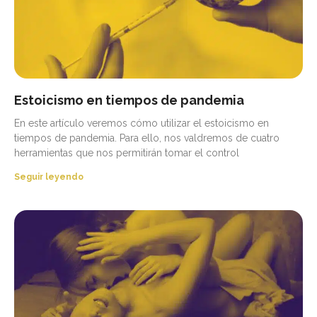
Estoicismo en tiempos de pandemia
En este artículo veremos cómo utilizar el estoicismo en
tiempos de pandemia. Para ello, nos valdremos de cuatro
herramientas que nos permitirán tomar el control
Seguir leyendo