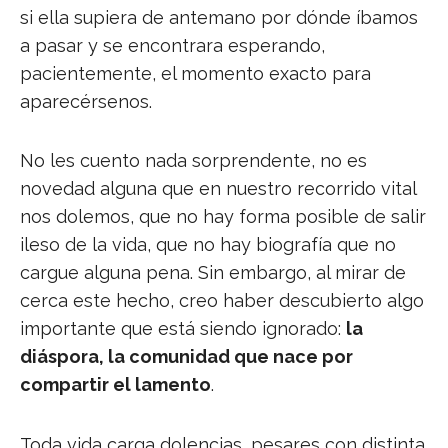
si ella supiera de antemano por dónde íbamos
a pasar y se encontrara esperando,
pacientemente, el momento exacto para
aparecérsenos.
No les cuento nada sorprendente, no es
novedad alguna que en nuestro recorrido vital
nos dolemos, que no hay forma posible de salir
ileso de la vida, que no hay biografía que no
cargue alguna pena. Sin embargo, al mirar de
cerca este hecho, creo haber descubierto algo
importante que está siendo ignorado:
la
diáspora, la comunidad que nace por
compartir el lamento
.
Toda vida carga dolencias, pesares con distinta