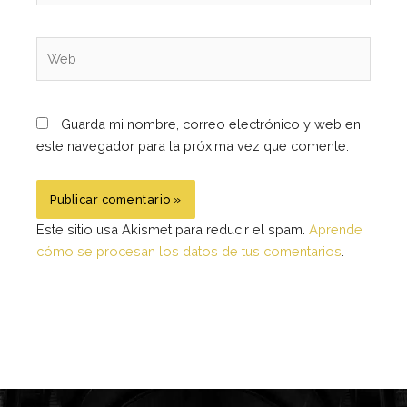
Web
Guarda mi nombre, correo electrónico y web en
este navegador para la próxima vez que comente.
Este sitio usa Akismet para reducir el spam.
Aprende
cómo se procesan los datos de tus comentarios
.