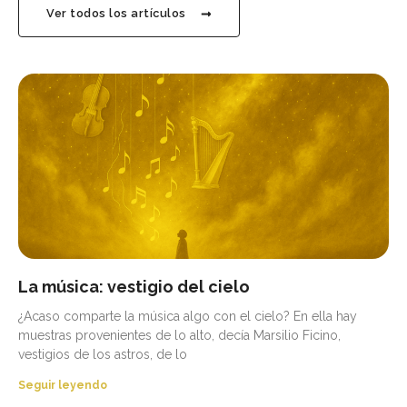
Ver todos los artículos
La música: vestigio del cielo
¿Acaso comparte la música algo con el cielo? En ella hay
muestras provenientes de lo alto, decía Marsilio Ficino,
vestigios de los astros, de lo
Seguir leyendo