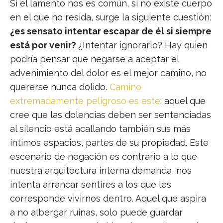
Si el lamento nos es común, si no existe cuerpo
en el que no resida, surge la siguiente cuestión:
¿es sensato intentar escapar de él si siempre
está por venir?
¿Intentar ignorarlo? Hay quien
podría pensar que negarse a aceptar el
advenimiento del dolor es el mejor camino, no
quererse nunca dolido.
Camino
extremadamente peligroso es este
: aquel que
cree que las dolencias deben ser sentenciadas
al silencio está acallando también sus más
íntimos espacios, partes de su propiedad. Este
escenario de negación es contrario a lo que
nuestra arquitectura interna demanda, nos
intenta arrancar sentires a los que les
corresponde vivirnos dentro. Aquel que aspira
a no albergar ruinas, solo puede guardar