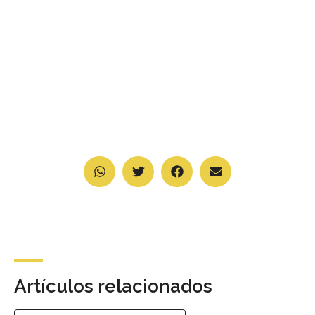
Artículos relacionados