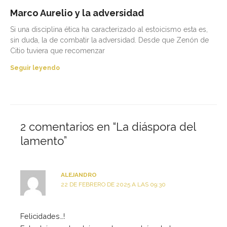
Marco Aurelio y la adversidad
Si una disciplina ética ha caracterizado al estoicismo esta es,
sin duda, la de combatir la adversidad. Desde que Zenón de
Citio tuviera que recomenzar
Seguir leyendo
2 comentarios en “La diáspora del
lamento”
ALEJANDRO
22 DE FEBRERO DE 2025 A LAS 09:30
Felicidades…!