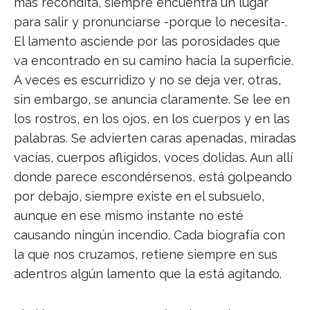
más recóndita, siempre encuentra un lugar
para salir y pronunciarse -porque lo necesita-.
El lamento asciende por las porosidades que
va encontrado en su camino hacia la superficie.
A veces es escurridizo y no se deja ver, otras,
sin embargo, se anuncia claramente. Se lee en
los rostros, en los ojos, en los cuerpos y en las
palabras. Se advierten caras apenadas, miradas
vacías, cuerpos afligidos, voces dolidas. Aun allí
donde parece escondérsenos, está golpeando
por debajo, siempre existe en el subsuelo,
aunque en ese mismo instante no esté
causando ningún incendio. Cada biografía con
la que nos cruzamos, retiene siempre en sus
adentros algún lamento que la está agitando.