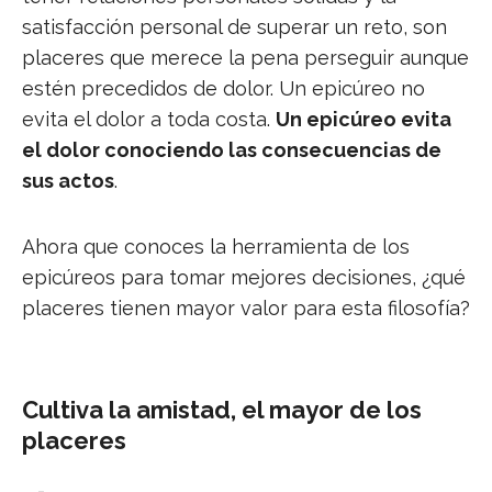
satisfacción personal de superar un reto, son
placeres que merece la pena perseguir aunque
estén precedidos de dolor. Un epicúreo no
evita el dolor a toda costa.
Un epicúreo evita
el dolor conociendo las consecuencias de
sus actos
.
Ahora que conoces la herramienta de los
epicúreos para tomar mejores decisiones, ¿qué
placeres tienen mayor valor para esta filosofía?
Cultiva la amistad, el mayor de los
placeres