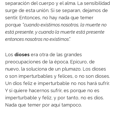
separación del cuerpo y el alma. La sensibilidad
surge de esta unión. Si se separan, dejamos de
sentir. Entonces, no hay nada que temer
porque
“cuando existimos nosotros, la muerte no
está presente, y cuando la muerte está presente
entonces nosotros no existimos”.
Los
dioses
era otra de las grandes
preocupaciones de la época. Epicuro, de
nuevo, la soluciona de un plumazo. Los dioses
o son imperturbables y felices, o no son dioses.
Un dios feliz e imperturbable no nos hará sufrir.
Y si quiere hacernos sufrir, es porque no es
imperturbable y feliz, y por tanto, no es dios.
Nada que temer por aquí tampoco.