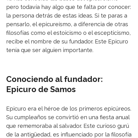
pero todavía hay algo que te falta por conocer:
la persona detrás de estas ideas. Si te paras a
pensarlo, el epicureísmo, a diferencia de otras
filosofías como el estoicismo o el escepticismo,
recibe el nombre de su fundador. Este Epicuro
tenía que ser alguien importante.
Conociendo al fundador:
Epicuro de Samos
Epicuro era el héroe de los primeros epicúreos.
Su cumpleaños se convirtió en una fiesta anual
que rememoraba al salvador. Este curioso gurú
de la antigüedad, es influenciado por la filosofía