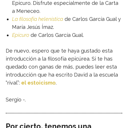
Epicuro. Disfrute especialmente de la Carta
a Meneceo.
La filosofía helenística
de Carlos García Gual y
María Jesús Ímaz.
Epicuro
de Carlos García Gual.
De nuevo, espero que te haya gustado esta
introducción a la filosofía epicúrea. Si te has
quedado con ganas de más, puedes leer esta
introducción que ha escrito David a la escuela
“rival”:
el estoicismo
.
Sergio -.
Por cierto, tenemos una