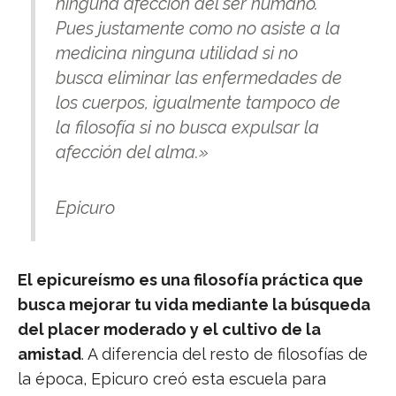
ninguna afección del ser humano.
Pues justamente como no asiste a la
medicina ninguna utilidad si no
busca eliminar las enfermedades de
los cuerpos, igualmente tampoco de
la filosofía si no busca expulsar la
afección del alma.»
Epicuro
El epicureísmo es una filosofía práctica que
busca mejorar tu vida mediante la búsqueda
del placer moderado y el cultivo de la
amistad
. A diferencia del resto de filosofías de
la época, Epicuro creó esta escuela para