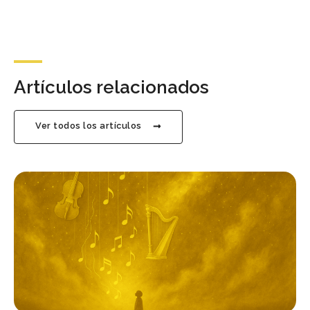
Artículos relacionados
Ver todos los artículos