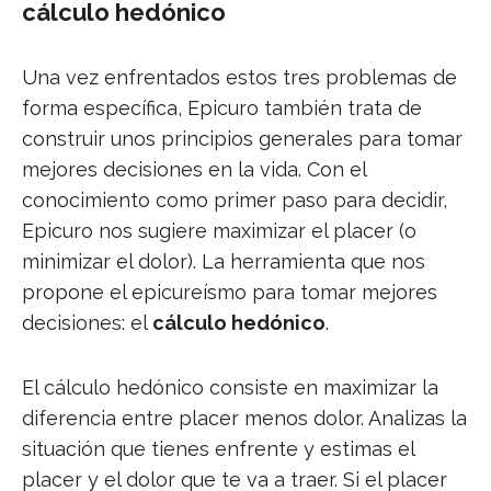
cálculo hedónico
Una vez enfrentados estos tres problemas de
forma específica, Epicuro también trata de
construir unos principios generales para tomar
mejores decisiones en la vida. Con el
conocimiento como primer paso para decidir,
Epicuro nos sugiere maximizar el placer (o
minimizar el dolor). La herramienta que nos
propone el epicureísmo para tomar mejores
decisiones: el
cálculo hedónico
.
El cálculo hedónico consiste en maximizar la
diferencia entre placer menos dolor. Analizas la
situación que tienes enfrente y estimas el
placer y el dolor que te va a traer. Si el placer