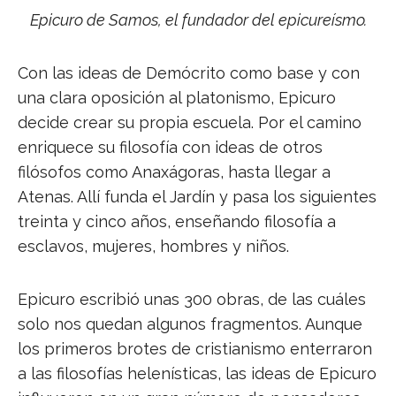
Epicuro de Samos, el fundador del epicureísmo.
Con las ideas de Demócrito como base y con
una clara oposición al platonismo, Epicuro
decide crear su propia escuela. Por el camino
enriquece su filosofía con ideas de otros
filósofos como Anaxágoras, hasta llegar a
Atenas. Allí funda el Jardín y pasa los siguientes
treinta y cinco años, enseñando filosofía a
esclavos, mujeres, hombres y niños.
Epicuro escribió unas 300 obras, de las cuáles
solo nos quedan algunos fragmentos. Aunque
los primeros brotes de cristianismo enterraron
a las filosofías helenísticas, las ideas de Epicuro