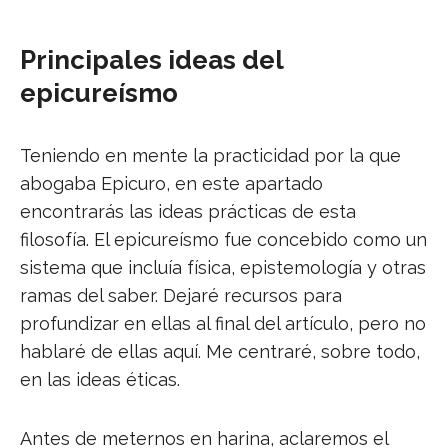
Principales ideas del
epicureísmo
Teniendo en mente la practicidad por la que
abogaba Epicuro, en este apartado
encontrarás las ideas prácticas de esta
filosofía. El epicureísmo fue concebido como un
sistema que incluía física, epistemología y otras
ramas del saber. Dejaré recursos para
profundizar en ellas al final del artículo, pero no
hablaré de ellas aquí. Me centraré, sobre todo,
en las ideas éticas.
Antes de meternos en harina, aclaremos el