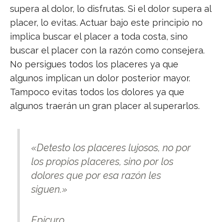
supera al dolor, lo disfrutas. Si el dolor supera al
placer, lo evitas. Actuar bajo este principio no
implica buscar el placer a toda costa, sino
buscar el placer con la razón como consejera.
No persigues todos los placeres ya que
algunos implican un dolor posterior mayor.
Tampoco evitas todos los dolores ya que
algunos traerán un gran placer al superarlos.
«Detesto los placeres lujosos, no por
los propios placeres, sino por los
dolores que por esa razón les
siguen.»
Epicuro