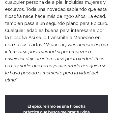
cualquier persona de a pie, incluidas mujeres y
esclavos. Toda una novedad sabiendo que esta
filosofía nace hace más de 2300 años. La edad,
también pasa a un segundo plano para Epicuro.
Cualquier edad es buena para interesarse por
la filosofía. Así se lo transmite a Meneceo en
una se sus cartas: “
Ni por ser joven demore uno en
interesarse por la verdad ni por empezar a
envejecer deje de interesarse por la verdad. Pues
no hay nadie que no haya alcanzado ni a quien se
le haya pasado el momento para la virtud del
alma”.