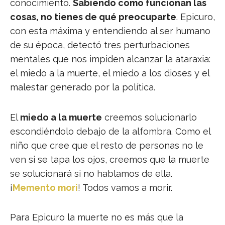
conocimiento.
Sabiendo como funcionan las
cosas, no tienes de qué preocuparte
. Epicuro,
con esta máxima y entendiendo al ser humano
de su época, detectó tres perturbaciones
mentales que nos impiden alcanzar la ataraxia:
el miedo a la muerte, el miedo a los dioses y el
malestar generado por la política.
El
miedo a la muerte
creemos solucionarlo
escondiéndolo debajo de la alfombra. Como el
niño que cree que el resto de personas no le
ven si se tapa los ojos, creemos que la muerte
se solucionará si no hablamos de ella.
¡
Memento mori
! Todos vamos a morir.
Para Epicuro la muerte no es más que la