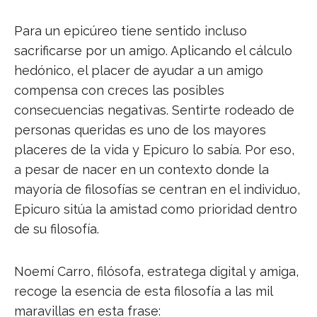
Para un epicúreo tiene sentido incluso
sacrificarse por un amigo. Aplicando el cálculo
hedónico, el placer de ayudar a un amigo
compensa con creces las posibles
consecuencias negativas. Sentirte rodeado de
personas queridas es uno de los mayores
placeres de la vida y Epicuro lo sabía. Por eso,
a pesar de nacer en un contexto donde la
mayoría de filosofías se centran en el individuo,
Epicuro sitúa la amistad como prioridad dentro
de su filosofía.
Noemí Carro, filósofa, estratega digital y amiga,
recoge la esencia de esta filosofía a las mil
maravillas en esta frase: