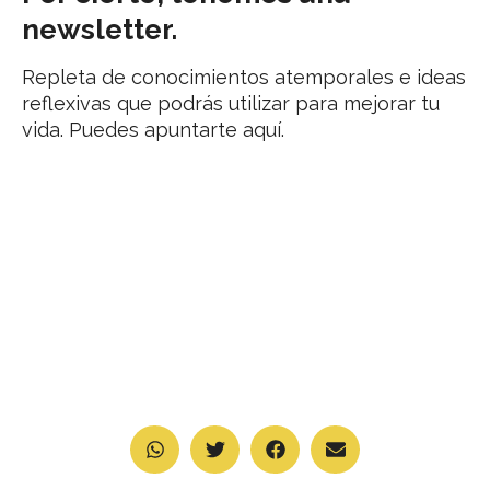
newsletter.
Repleta de conocimientos atemporales e ideas
reflexivas que podrás utilizar para mejorar tu
vida. Puedes apuntarte aquí.