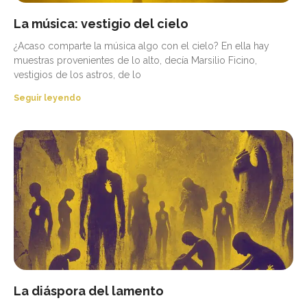
La música: vestigio del cielo
¿Acaso comparte la música algo con el cielo? En ella hay
muestras provenientes de lo alto, decía Marsilio Ficino,
vestigios de los astros, de lo
Seguir leyendo
La diáspora del lamento