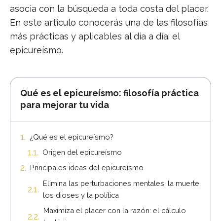
asocia con la búsqueda a toda costa del placer.
En este artículo conocerás una de las filosofías
más prácticas y aplicables al día a día: el
epicureísmo.
Qué es el epicureísmo: filosofía práctica
para mejorar tu vida
¿Qué es el epicureísmo?
Origen del epicureísmo
Principales ideas del epicureísmo
Elimina las perturbaciones mentales: la muerte,
los dioses y la política
Maximiza el placer con la razón: el cálculo