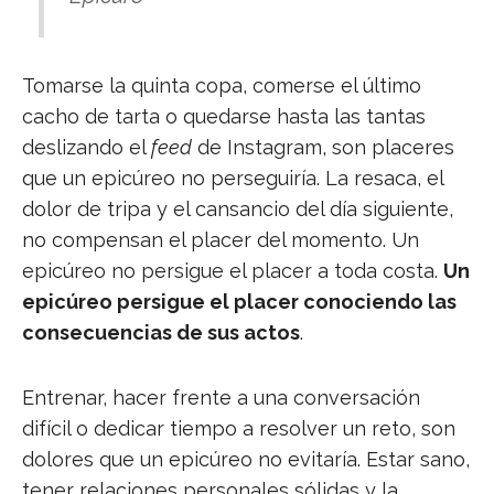
Tomarse la quinta copa, comerse el último
cacho de tarta o quedarse hasta las tantas
deslizando el
feed
de Instagram, son placeres
que un epicúreo no perseguiría. La resaca, el
dolor de tripa y el cansancio del día siguiente,
no compensan el placer del momento. Un
epicúreo no persigue el placer a toda costa.
Un
epicúreo persigue el placer conociendo las
consecuencias de sus actos
.
Entrenar, hacer frente a una conversación
difícil o dedicar tiempo a resolver un reto, son
dolores que un epicúreo no evitaría. Estar sano,
tener relaciones personales sólidas y la