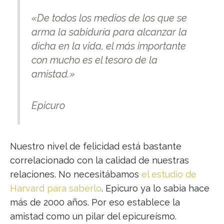
«De todos los medios de los que se
arma la sabiduría para alcanzar la
dicha en la vida, el más importante
con mucho es el tesoro de la
amistad.»
Epicuro
Nuestro nivel de felicidad está bastante
correlacionado con la calidad de nuestras
relaciones. No necesitábamos
el estudio de
Harvard para saberlo
. Epicuro ya lo sabia hace
más de 2000 años. Por eso establece la
amistad como un pilar del epicureísmo.