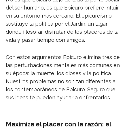
del ser humano, es que Epicuro prefiere influir
en su entorno más cercano. El epicureísmo
sustituye la política por el Jardín, un lugar
donde filosofar, disfrutar de los placeres de la
vida y pasar tiempo con amigos.
Con estos argumentos Epicuro elimina tres de
las perturbaciones mentales más comunes en
su época: la muerte, los dioses y la política.
Nuestros problemas no son tan diferentes a
los contemporáneos de Epicuro. Seguro que
sus ideas te pueden ayudar a enfrentarlos.
Maximiza el placer con la razón: el