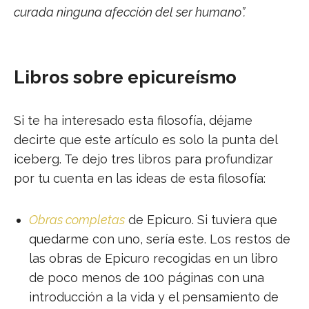
curada ninguna afección del ser humano”.
Libros sobre epicureísmo
Si te ha interesado esta filosofía, déjame
decirte que este artículo es solo la punta del
iceberg. Te dejo tres libros para profundizar
por tu cuenta en las ideas de esta filosofía:
Obras completas
de Epicuro. Si tuviera que
quedarme con uno, sería este. Los restos de
las obras de Epicuro recogidas en un libro
de poco menos de 100 páginas con una
introducción a la vida y el pensamiento de