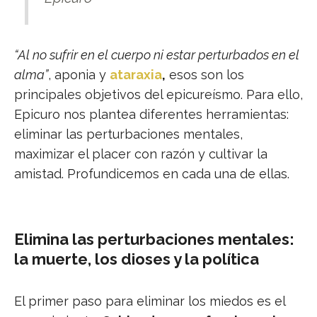
“Al no sufrir en el cuerpo ni estar perturbados en el
alma”
, aponia y
ataraxia
,
esos son los
principales objetivos del epicureísmo. Para ello,
Epicuro nos plantea diferentes herramientas:
eliminar las perturbaciones mentales,
maximizar el placer con razón y cultivar la
amistad. Profundicemos en cada una de ellas.
Elimina las perturbaciones mentales:
la muerte, los dioses y la política
El primer paso para eliminar los miedos es el