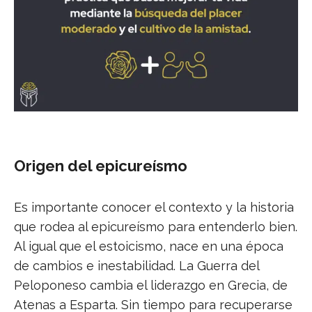
Origen del epicureísmo
Es importante conocer el contexto y la historia
que rodea al epicureísmo para entenderlo bien.
Al igual que el estoicismo, nace en una época
de cambios e inestabilidad. La Guerra del
Peloponeso cambia el liderazgo en Grecia, de
Atenas a Esparta. Sin tiempo para recuperarse