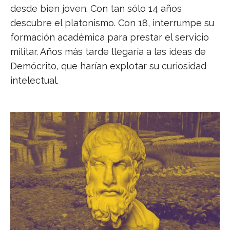
desde bien joven. Con tan sólo 14 años
descubre el platonismo. Con 18, interrumpe su
formación académica para prestar el servicio
militar. Años más tarde llegaría a las ideas de
Demócrito, que harían explotar su curiosidad
intelectual.