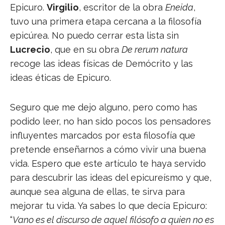
Epicuro.
Virgilio
, escritor de la obra
Eneida
,
tuvo una primera etapa cercana a la filosofía
epicúrea. No puedo cerrar esta lista sin
Lucrecio
, que en su obra
De rerum natura
recoge las ideas físicas de Demócrito y las
ideas éticas de Epicuro.
Seguro que me dejo alguno, pero como has
podido leer, no han sido pocos los pensadores
influyentes marcados por esta filosofía que
pretende enseñarnos a cómo vivir una buena
vida. Espero que este artículo te haya servido
para descubrir las ideas del epicureísmo y que,
aunque sea alguna de ellas, te sirva para
mejorar tu vida. Ya sabes lo que decía Epicuro:
“
Vano es el discurso de aquel filósofo a quien no es