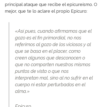
principal ataque que recibe el epicureísmo. O
mejor, que te lo aclare el propio Epicuro:
«
Así pues, cuando afirmamos que el
gozo es el fin primordial, no nos
referimos al gozo de los viciosos y al
que se basa en el placer, como
creen algunos que desconocen o
que no comparten nuestros mismos
puntos de vista o que nos
interpretan mal, sino al no sufrir en el
cuerpo ni estar perturbados en el
alma.»
Epicuro