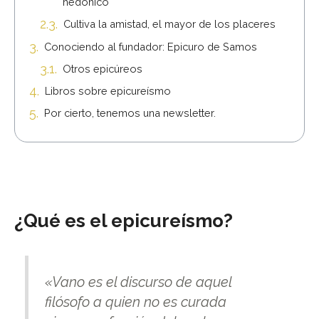
hedónico
Cultiva la amistad, el mayor de los placeres
Conociendo al fundador: Epicuro de Samos
Otros epicúreos
Libros sobre epicureísmo
Por cierto, tenemos una newsletter.
¿Qué es el epicureísmo?
«Vano es el discurso de aquel
filósofo a quien no es curada