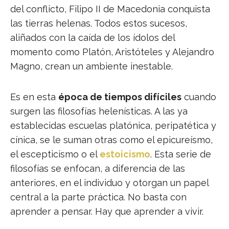
del conflicto, Filipo II de Macedonia conquista
las tierras helenas. Todos estos sucesos,
aliñados con la caída de los ídolos del
momento como Platón, Aristóteles y Alejandro
Magno, crean un ambiente inestable.
Es en esta
época de tiempos difíciles
cuando
surgen las filosofías helenísticas. A las ya
establecidas escuelas platónica, peripatética y
cínica, se le suman otras como el epicureísmo,
el escepticismo o el
estoicismo
. Esta serie de
filosofías se enfocan, a diferencia de las
anteriores, en el individuo y otorgan un papel
central a la parte práctica. No basta con
aprender a pensar. Hay que aprender a vivir.